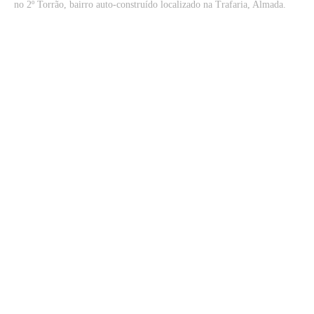
no 2º Torrão, bairro auto-construído localizado na Trafaria, Almada.