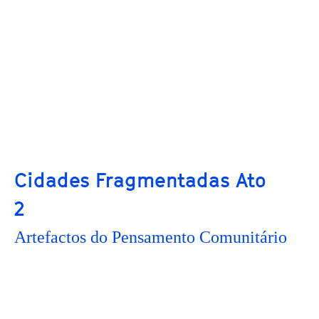
Cidades Fragmentadas Ato
2
Artefactos do Pensamento Comunitário