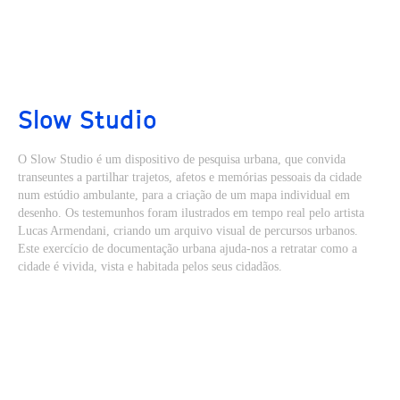
Slow Studio
O Slow Studio é um dispositivo de pesquisa urbana, que convida
transeuntes a partilhar trajetos, afetos e memórias pessoais da cidade
num estúdio ambulante, para a criação de um mapa individual em
desenho. Os testemunhos foram ilustrados em tempo real pelo artista
Lucas Armendani, criando um arquivo visual de percursos urbanos.
Este exercício de documentação urbana ajuda-nos a retratar como a
cidade é vivida, vista e habitada pelos seus cidadãos.