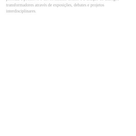
transformadores através de exposições, debates e projetos
interdisciplinares.