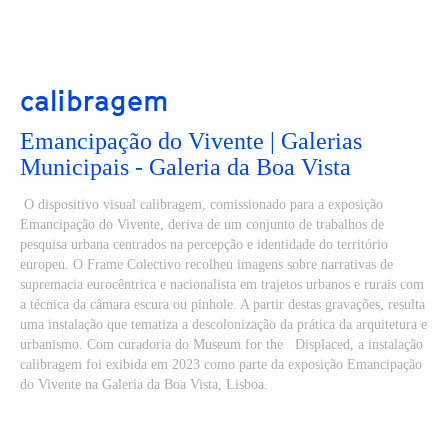
calibragem
Emancipação do Vivente | Galerias
Municipais - Galeria da Boa Vista
O dispositivo visual calibragem, comissionado para a exposição
Emancipação do Vivente, deriva de um conjunto de trabalhos de
pesquisa urbana centrados na percepção e identidade do território
europeu. O Frame Colectivo recolheu imagens sobre narrativas de
supremacia eurocêntrica e nacionalista em trajetos urbanos e rurais com
a técnica da câmara escura ou pinhole. A partir destas gravações, resulta
uma instalação que tematiza a descolonização da prática da arquitetura e
urbanismo. Com curadoria do Museum for the Displaced, a instalação
calibragem foi exibida em 2023 como parte da exposição Emancipação
do Vivente na Galeria da Boa Vista, Lisboa.