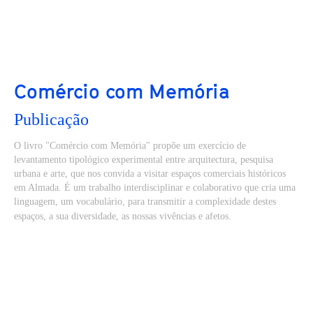
Comércio com Memória
Publicação
O livro "Comércio com Memória" propõe um exercício de
levantamento tipológico experimental entre arquitectura, pesquisa
urbana e arte, que nos convida a visitar espaços comerciais históricos
em Almada. É um trabalho interdisciplinar e colaborativo que cria uma
linguagem, um vocabulário, para transmitir a complexidade destes
espaços, a sua diversidade, as nossas vivências e afetos.