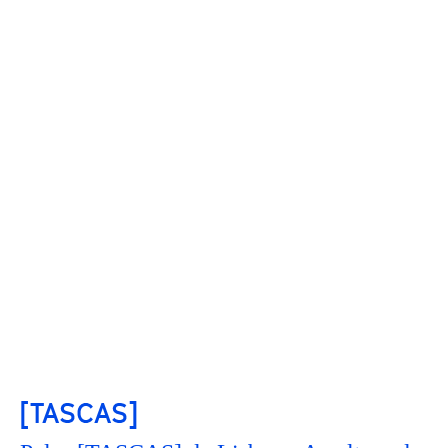
[TASCAS]