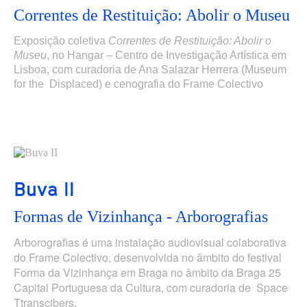
Correntes de Restituição: Abolir o Museu
Exposição coletiva
Correntes de Restituição: Abolir o
Museu
,
no Hangar – Centro de Investigação Artística em
Lisboa,
com curadoria de Ana Salazar Herrera (Museum
for the Displaced) e cenografia do Frame Colectivo
Buva II
Formas de Vizinhança - Arborografias
Arborografias é uma instalação audiovisual colaborativa
do Frame Colectivo, desenvolvida no âmbito do festival
Forma da Vizinhança em Braga no âmbito da Braga 25
Capital Portuguesa da Cultura, com curadoria de Space
Ttranscibers.