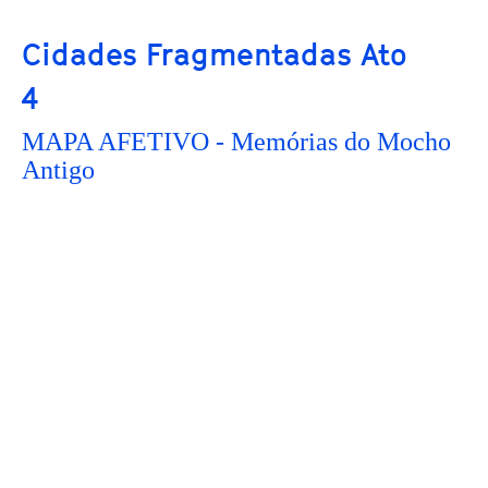
Cidades Fragmentadas Ato
4
MAPA AFETIVO - Memórias do Mocho
Antigo