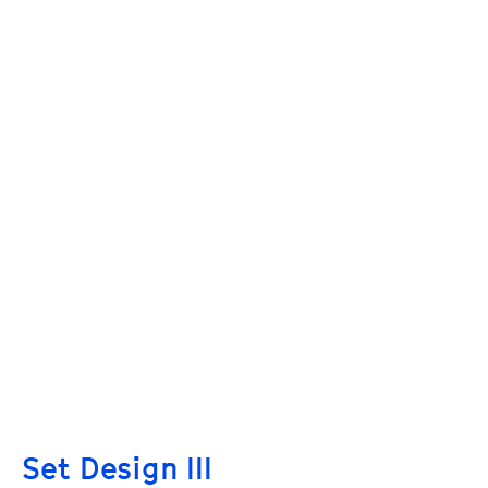
Set Design III