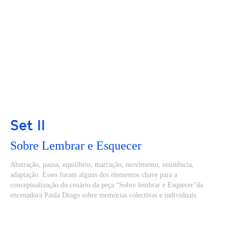
Set II
Sobre Lembrar e Esquecer
Abstração, pausa, equilíbrio, marcação, movimento, resistência,
adaptação. Esses foram alguns dos elementos chave para a
conceptualização do cenário da peça “Sobre lembrar e Esquecer”da
encenadora Paula Diogo sobre memórias colectivas e individuais.