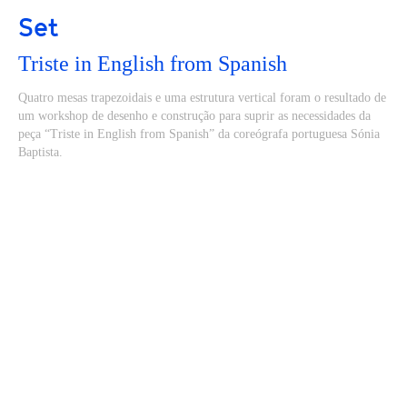
Set
Triste in English from Spanish
Quatro mesas trapezoidais e uma estrutura vertical foram o resultado de
um workshop de desenho e construção para suprir as necessidades da
peça “Triste in English from Spanish” da coreógrafa portuguesa Sónia
Baptista.