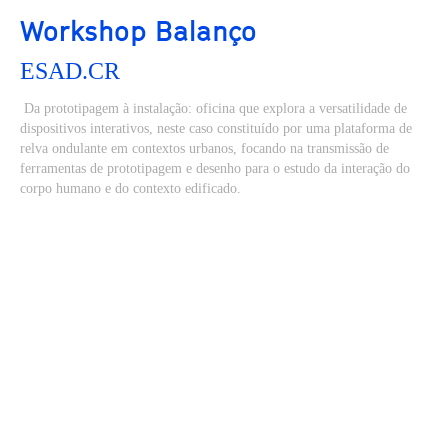
Workshop Balanço
ESAD.CR
Da prototipagem à instalação: oficina que explora a versatilidade de
dispositivos interativos, neste caso constituído por uma plataforma de
relva ondulante em contextos urbanos, focando na transmissão de
ferramentas de prototipagem e desenho para o estudo da interação do
corpo humano e do contexto edificado.