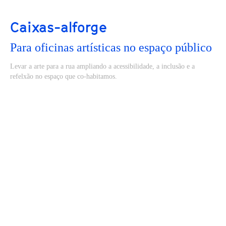
Caixas-alforge
Para oficinas artísticas no espaço público
Levar a arte para a rua ampliando a acessibilidade, a inclusão e a
refelxão no espaço que co-habitamos.