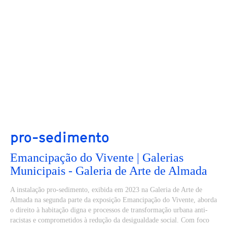
pro-sedimento
Emancipação do Vivente | Galerias
Municipais - Galeria de Arte de Almada
A instalação pro-sedimento, exibida em 2023 na Galeria de Arte de
Almada na segunda parte da exposição Emancipação do Vivente, aborda
o direito à habitação digna e processos de transformação urbana anti-
racistas e comprometidos à redução da desigualdade social. Com foco