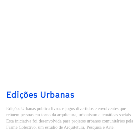
Edições Urbanas
Edições Urbanas publica livros e jogos divertidos e envolventes que
reúnem pessoas em torno da arquitetura, urbanismo e temáticas sociais.
Esta iniciativa foi desenvolvida para projetos urbanos comunitários pela
Frame Colectivo, um estúdio de Arquitetura, Pesquisa e Arte.