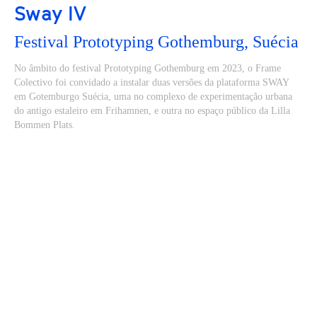
Sway IV
Festival Prototyping Gothemburg, Suécia
No âmbito do festival Prototyping Gothemburg em 2023, o Frame
Colectivo foi convidado a instalar duas versões da plataforma SWAY
em Gotemburgo Suécia, uma no complexo de experimentação urbana
do antigo estaleiro em Frihamnen, e outra no espaço público da Lilla
Bommen Plats.