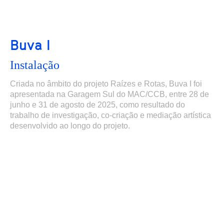
Buva I
Instalação
Criada no âmbito do projeto Raízes e Rotas, Buva I foi
apresentada na Garagem Sul do MAC/CCB, entre 28 de
junho e 31 de agosto de 2025, como resultado do
trabalho de investigação, co-criação e mediação artística
desenvolvido ao longo do projeto.