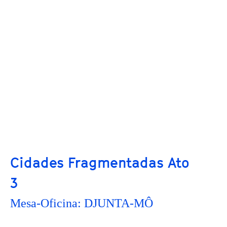
Cidades Fragmentadas Ato
3
Mesa-Oficina: DJUNTA-MÔ