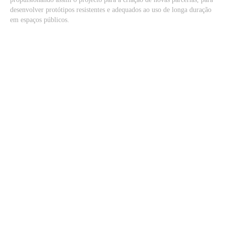
desenvolver protótipos resistentes e adequados ao uso de longa duração
em espaços públicos.