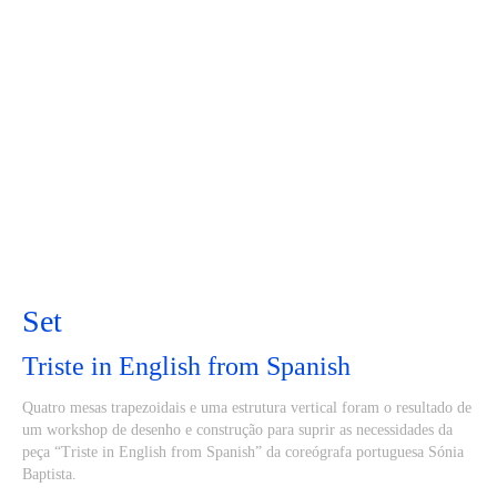
Set
Triste in English from Spanish
Quatro mesas trapezoidais e uma estrutura vertical foram o resultado de
um workshop de desenho e construção para suprir as necessidades da
peça “Triste in English from Spanish” da coreógrafa portuguesa Sónia
Baptista.