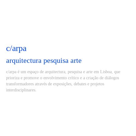
c/arpa
arquitectura pesquisa arte
c/arpa é um espaço de arquitectura, pesquisa e arte em Lisboa, que
prioriza e promove o envolvimento crítico e a criação de diálogos
transformadores através de exposições, debates e projetos
interdisciplinares.