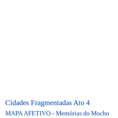
Cidades Fragmentadas Ato 4
MAPA AFETIVO - Memórias do Mocho