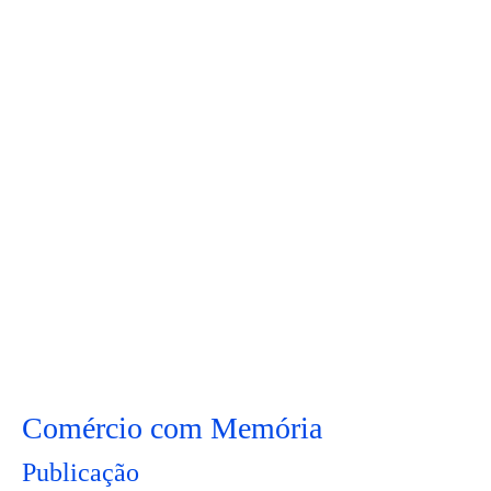
Comércio com Memória
Publicação