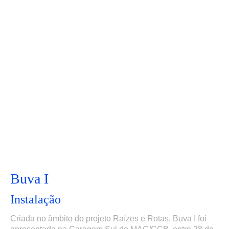
Buva I
Instalação
Criada no âmbito do projeto Raízes e Rotas, Buva I foi