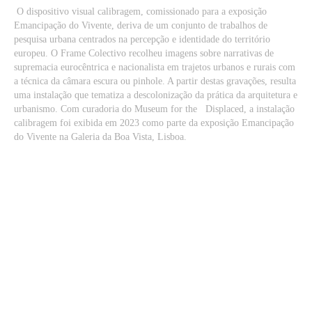
O dispositivo visual calibragem, comissionado para a exposição
Emancipação do Vivente, deriva de um conjunto de trabalhos de
pesquisa urbana centrados na percepção e identidade do território
europeu. O Frame Colectivo recolheu imagens sobre narrativas de
supremacia eurocêntrica e nacionalista em trajetos urbanos e rurais com
a técnica da câmara escura ou pinhole. A partir destas gravações, resulta
uma instalação que tematiza a descolonização da prática da arquitetura e
urbanismo. Com curadoria do Museum for the Displaced, a instalação
calibragem foi exibida em 2023 como parte da exposição Emancipação
do Vivente na Galeria da Boa Vista, Lisboa.