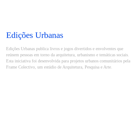
Edições Urbanas
Edições Urbanas publica livros e jogos divertidos e envolventes que
reúnem pessoas em torno da arquitetura, urbanismo e temáticas sociais.
Esta iniciativa foi desenvolvida para projetos urbanos comunitários pela
Frame Colectivo, um estúdio de Arquitetura, Pesquisa e Arte.