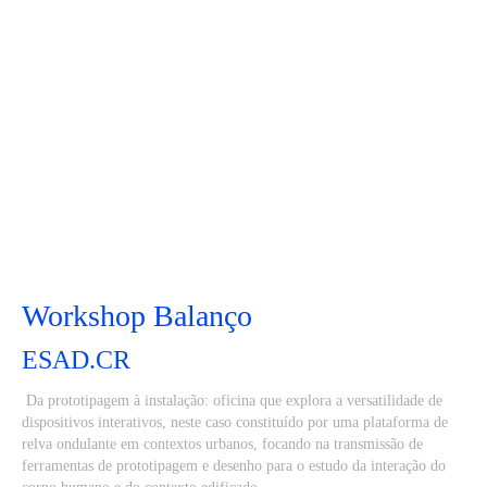
Workshop Balanço
ESAD.CR
Da prototipagem à instalação: oficina que explora a versatilidade de
dispositivos interativos, neste caso constituído por uma plataforma de
relva ondulante em contextos urbanos, focando na transmissão de
ferramentas de prototipagem e desenho para o estudo da interação do