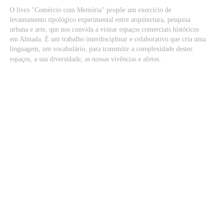
O livro "Comércio com Memória" propõe um exercício de
levantamento tipológico experimental entre arquitectura, pesquisa
urbana e arte, que nos convida a visitar espaços comerciais históricos
em Almada. É um trabalho interdisciplinar e colaborativo que cria uma
linguagem, um vocabulário, para transmitir a complexidade destes
espaços, a sua diversidade, as nossas vivências e afetos.