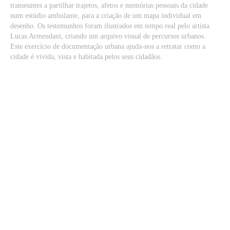
transeuntes a partilhar trajetos, afetos e memórias pessoais da cidade
num estúdio ambulante, para a criação de um mapa individual em
desenho. Os testemunhos foram ilustrados em tempo real pelo artista
Lucas Armendani, criando um arquivo visual de percursos urbanos.
Este exercício de documentação urbana ajuda-nos a retratar como a
cidade é vivida, vista e habitada pelos seus cidadãos.