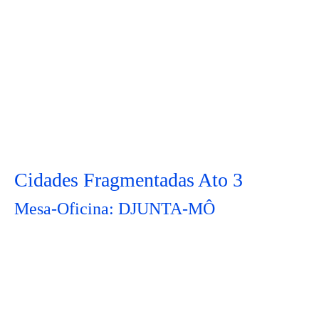
Cidades Fragmentadas Ato 3
Mesa-Oficina: DJUNTA-MÔ