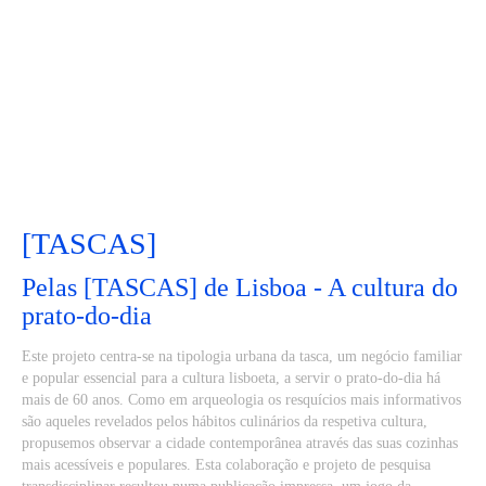
[TASCAS]
Pelas [TASCAS] de Lisboa - A cultura do
prato-do-dia
Este projeto centra-se na tipologia urbana da tasca, um negócio familiar
e popular essencial para a cultura lisboeta, a servir o prato-do-dia há
mais de 60 anos. Como em arqueologia os resquícios mais informativos
são aqueles revelados pelos hábitos culinários da respetiva cultura,
propusemos observar a cidade contemporânea através das suas cozinhas
mais acessíveis e populares. Esta colaboração e projeto de pesquisa