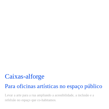
Caixas-alforge
Para oficinas artísticas no espaço público
Levar a arte para a rua ampliando a acessibilidade, a inclusão e a
refelxão no espaço que co-habitamos.