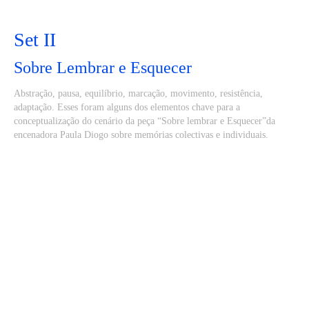
Set II
Sobre Lembrar e Esquecer
Abstração, pausa, equilíbrio, marcação, movimento, resistência,
adaptação. Esses foram alguns dos elementos chave para a
conceptualização do cenário da peça “Sobre lembrar e Esquecer”da
encenadora Paula Diogo sobre memórias colectivas e individuais.