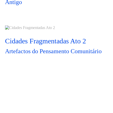
Antigo
Cidades Fragmentadas Ato 2
Artefactos do Pensamento Comunitário