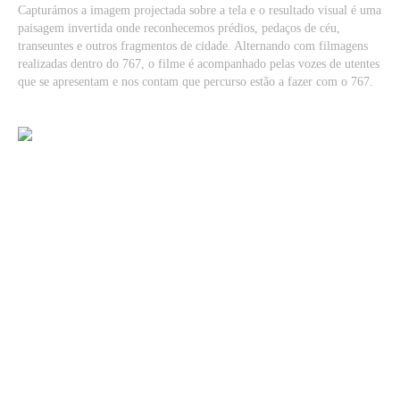
Capturámos a imagem projectada sobre a tela e o resultado visual é uma
paisagem invertida onde reconhecemos prédios, pedaços de céu,
transeuntes e outros fragmentos de cidade. Alternando com filmagens
realizadas dentro do 767, o filme é acompanhado pelas vozes de utentes
que se apresentam e nos contam que percurso estão a fazer com o 767.