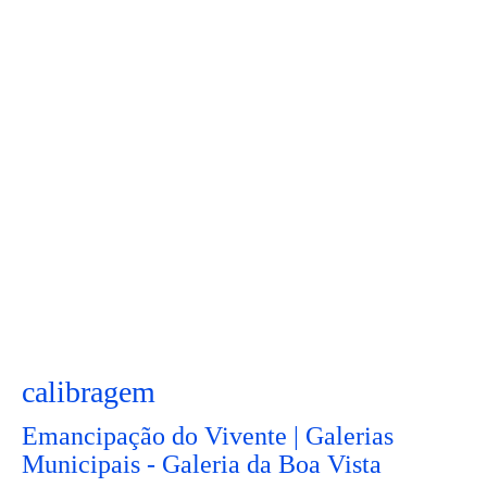
calibragem
Emancipação do Vivente | Galerias
Municipais - Galeria da Boa Vista