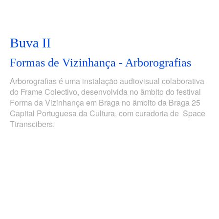
Buva II
Formas de Vizinhança - Arborografias
Arborografias é uma instalação audiovisual colaborativa
do Frame Colectivo, desenvolvida no âmbito do festival
Forma da Vizinhança em Braga no âmbito da Braga 25
Capital Portuguesa da Cultura, com curadoria de Space
Ttranscibers.