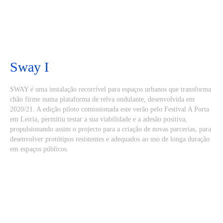
Sway I
SWAY é uma instalação recorrível para espaços urbanos que transforma
chão firme numa plataforma de relva ondulante, desenvolvida em
2020/21. A edição piloto comissionada este verão pelo Festival A Porta
em Leiria, permitiu testar a sua viabilidade e a adesão positiva,
propulsionando assim o projecto para a criação de novas parcerias, para
desenvolver protótipos resistentes e adequados ao uso de longa duração
em espaços públicos.