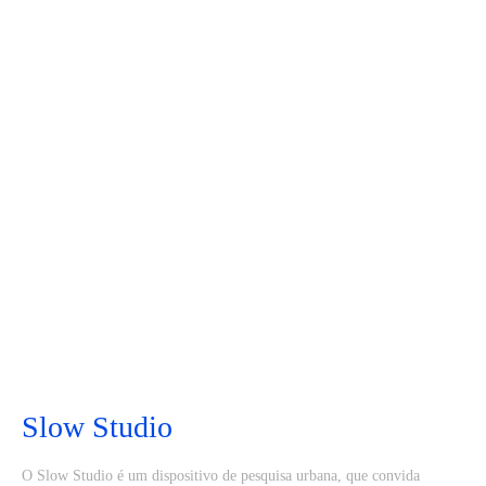
Slow Studio
O Slow Studio é um dispositivo de pesquisa urbana, que convida