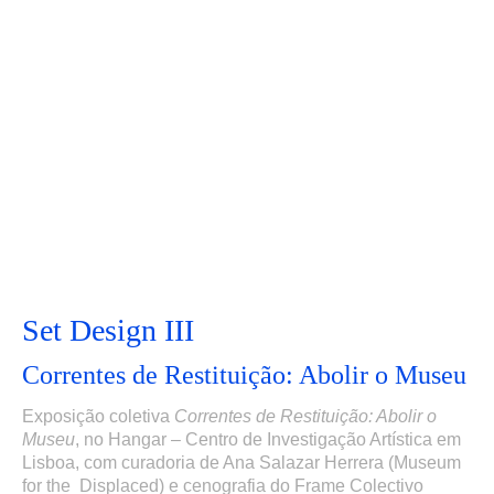
Set Design III
Correntes de Restituição: Abolir o Museu
Exposição coletiva
Correntes de Restituição: Abolir o
Museu
,
no Hangar – Centro de Investigação Artística em
Lisboa,
com curadoria de Ana Salazar Herrera (Museum
for the Displaced) e cenografia do Frame Colectivo