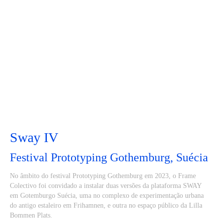
Sway IV
Festival Prototyping Gothemburg, Suécia
No âmbito do festival Prototyping Gothemburg em 2023, o Frame
Colectivo foi convidado a instalar duas versões da plataforma SWAY
em Gotemburgo Suécia, uma no complexo de experimentação urbana
do antigo estaleiro em Frihamnen, e outra no espaço público da Lilla
Bommen Plats.