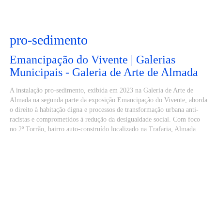
pro-sedimento
Emancipação do Vivente | Galerias
Municipais - Galeria de Arte de Almada
A instalação pro-sedimento, exibida em 2023 na Galeria de Arte de
Almada na segunda parte da exposição Emancipação do Vivente, aborda
o direito à habitação digna e processos de transformação urbana anti-
racistas e comprometidos à redução da desigualdade social. Com foco
no 2º Torrão, bairro auto-construído localizado na Trafaria, Almada.