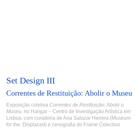
Set Design III
Correntes de Restituição: Abolir o Museu
Exposição coletiva
Correntes de Restituição: Abolir o
Museu
,
no Hangar – Centro de Investigação Artística em
Lisboa,
com curadoria de Ana Salazar Herrera (Museum
for the Displaced) e cenografia do Frame Colectivo