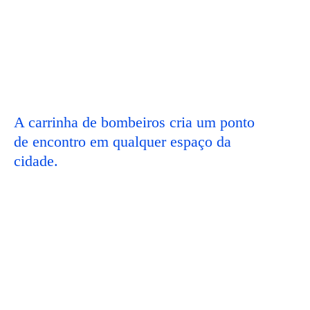
A carrinha de bombeiros cria um ponto
de encontro em qualquer espaço da
cidade.