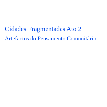
Cidades Fragmentadas Ato 2
Artefactos do Pensamento Comunitário