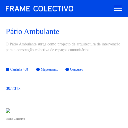
Pátio Ambulante
O Pátio Ambulante surge como projecto de arquitectura de intervenção
para a construção colectiva de espaços comunitários.
Carrinha 408
Mapeamento
Concurso
09/2013
Frame Colectivo