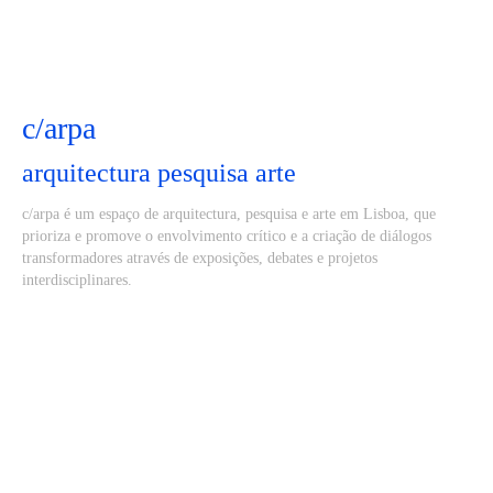
c/arpa
arquitectura pesquisa arte
c/arpa é um espaço de arquitectura, pesquisa e arte em Lisboa, que
prioriza e promove o envolvimento crítico e a criação de diálogos
transformadores através de exposições, debates e projetos
interdisciplinares.