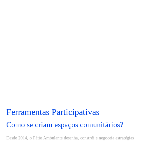
Ferramentas Participativas
Como se criam espaços comunitários?
Desde 2014, o Pátio Ambulante desenha, constrói e negoceia estratégias