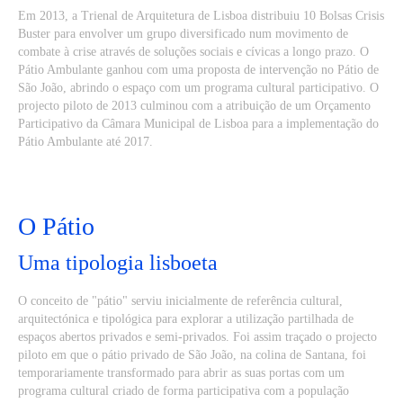
Em 2013, a Trienal de Arquitetura de Lisboa distribuiu 10 Bolsas Crisis
Buster para envolver um grupo diversificado num movimento de
combate à crise através de soluções sociais e cívicas a longo prazo. O
Pátio Ambulante ganhou com uma proposta de intervenção no Pátio de
São João, abrindo o espaço com um programa cultural participativo. O
projecto piloto de 2013 culminou com a atribuição de um Orçamento
Participativo da Câmara Municipal de Lisboa para a implementação do
Pátio Ambulante até 2017.
O Pátio
Uma tipologia lisboeta
O conceito de "pátio" serviu inicialmente de referência cultural,
arquitectónica e tipológica para explorar a utilização partilhada de
espaços abertos privados e semi-privados. Foi assim traçado o projecto
piloto em que o pátio privado de São João, na colina de Santana, foi
temporariamente transformado para abrir as suas portas com um
programa cultural criado de forma participativa com a população