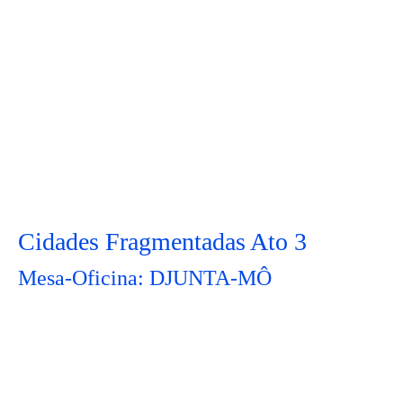
Cidades Fragmentadas Ato 3
Mesa-Oficina: DJUNTA-MÔ