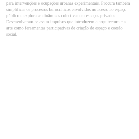
para intervenções e ocupações urbanas experimentais. Procura também
simplificar os processos burocráticos envolvidos no acesso ao espaço
público e explora as dinâmicas colectivas em espaços privados.
Desenvolveram-se assim impulsos que introduzem a arquitectura e a
arte como ferramentas participativas de criação de espaço e coesão
social.