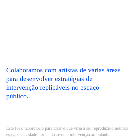
Colaboramos com artistas de várias áreas
para desenvolver estratégias de
intervenção replicáveis no espaço
público.
Este foi o laboratório para criar o que viria a ser reproduzido noutros
espaços da cidade, tornando-se uma intervenção ambulante.