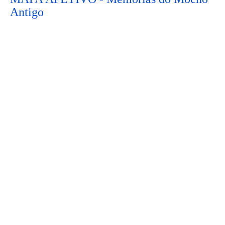
Antigo