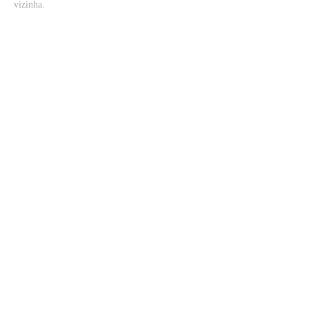
vizinha.