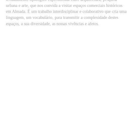
urbana e arte, que nos convida a visitar espaços comerciais históricos
em Almada. É um trabalho interdisciplinar e colaborativo que cria uma
linguagem, um vocabulário, para transmitir a complexidade destes
espaços, a sua diversidade, as nossas vivências e afetos.