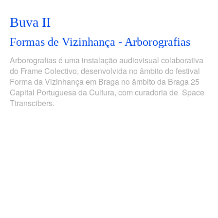
Buva II
Formas de Vizinhança - Arborografias
Arborografias é uma instalação audiovisual colaborativa
do Frame Colectivo, desenvolvida no âmbito do festival
Forma da Vizinhança em Braga no âmbito da Braga 25
Capital Portuguesa da Cultura, com curadoria de Space
Ttranscibers.