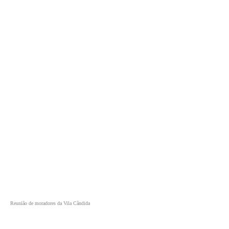
Reunião de moradores da Vila Cândida