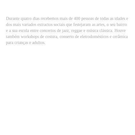
Durante quatro dias recebemos mais de 400 pessoas de todas as idades e
dos mais variados extractos sociais que festejaram as artes, o seu bairro
e a sua escola entre concertos de jazz, reggae e música clássica. Houve
também workshops de costura, conserto de eletrodomésticos e cerâmica
para crianças e adultos.