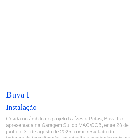
Buva I
Instalação
Criada no âmbito do projeto Raízes e Rotas, Buva I foi
apresentada na Garagem Sul do MAC/CCB, entre 28 de
junho e 31 de agosto de 2025, como resultado do