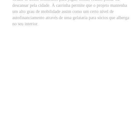
descansar pela cidade. A carrinha permite que o projeto mantenha
um alto grau de mobilidade assim como um certo nível de
autofinanciamento através de uma gelataria para sócios que alberga
no seu interior.