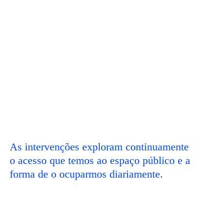
As intervenções exploram continuamente
o acesso que temos ao espaço público e a
forma de o ocuparmos diariamente.