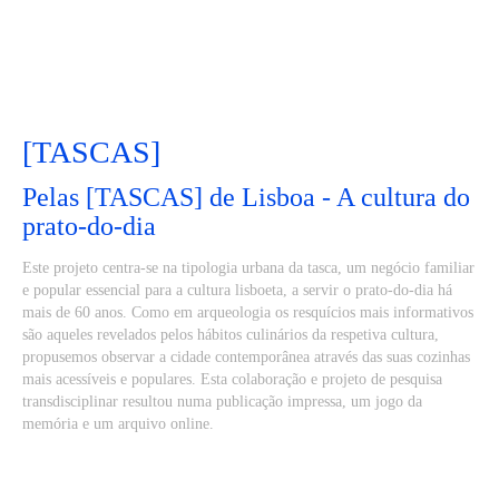
[TASCAS]
Pelas [TASCAS] de Lisboa - A cultura do
prato-do-dia
Este projeto centra-se na tipologia urbana da tasca, um negócio familiar
e popular essencial para a cultura lisboeta, a servir o prato-do-dia há
mais de 60 anos. Como em arqueologia os resquícios mais informativos
são aqueles revelados pelos hábitos culinários da respetiva cultura,
propusemos observar a cidade contemporânea através das suas cozinhas
mais acessíveis e populares. Esta colaboração e projeto de pesquisa
transdisciplinar resultou numa publicação impressa, um jogo da
memória e um arquivo online.