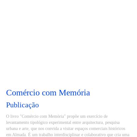
Comércio com Memória
Publicação
O livro "Comércio com Memória" propõe um exercício de
levantamento tipológico experimental entre arquitectura, pesquisa
urbana e arte, que nos convida a visitar espaços comerciais históricos
em Almada. É um trabalho interdisciplinar e colaborativo que cria uma