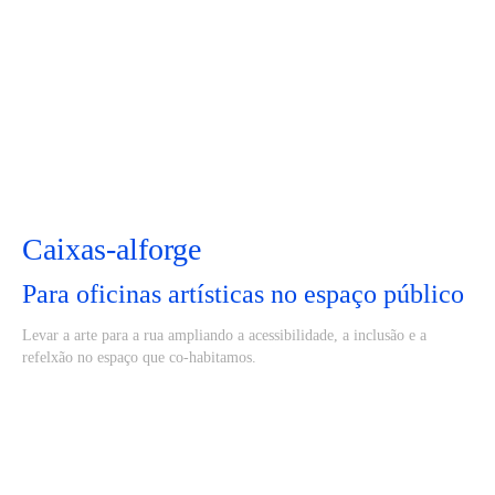
Caixas-alforge
Para oficinas artísticas no espaço público
Levar a arte para a rua ampliando a acessibilidade, a inclusão e a
refelxão no espaço que co-habitamos.