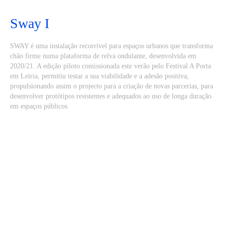
Sway I
SWAY é uma instalação recorrível para espaços urbanos que transforma
chão firme numa plataforma de relva ondulante, desenvolvida em
2020/21. A edição piloto comissionada este verão pelo Festival A Porta
em Leiria, permitiu testar a sua viabilidade e a adesão positiva,
propulsionando assim o projecto para a criação de novas parcerias, para
desenvolver protótipos resistentes e adequados ao uso de longa duração
em espaços públicos.