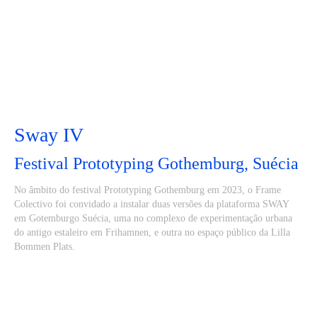
Sway IV
Festival Prototyping Gothemburg, Suécia
No âmbito do festival Prototyping Gothemburg em 2023, o Frame
Colectivo foi convidado a instalar duas versões da plataforma SWAY
em Gotemburgo Suécia, uma no complexo de experimentação urbana
do antigo estaleiro em Frihamnen, e outra no espaço público da Lilla
Bommen Plats.