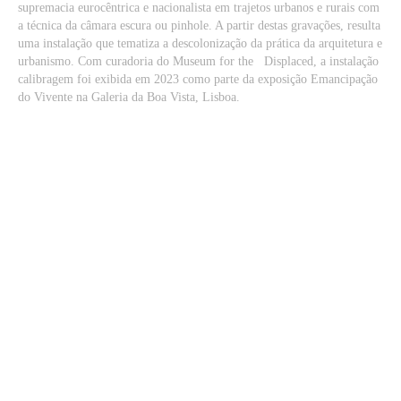
supremacia eurocêntrica e nacionalista em trajetos urbanos e rurais com
a técnica da câmara escura ou pinhole. A partir destas gravações, resulta
uma instalação que tematiza a descolonização da prática da arquitetura e
urbanismo. Com curadoria do Museum for the Displaced, a instalação
calibragem foi exibida em 2023 como parte da exposição Emancipação
do Vivente na Galeria da Boa Vista, Lisboa.