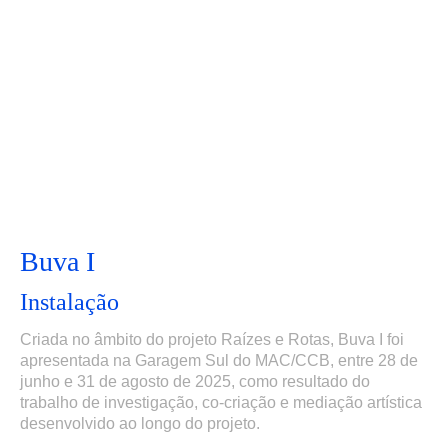
Buva I
Instalação
Criada no âmbito do projeto Raízes e Rotas, Buva I foi
apresentada na Garagem Sul do MAC/CCB, entre 28 de
junho e 31 de agosto de 2025, como resultado do
trabalho de investigação, co-criação e mediação artística
desenvolvido ao longo do projeto.