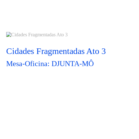
Cidades Fragmentadas Ato 3
Mesa-Oficina: DJUNTA-MÔ