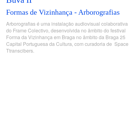
Formas de Vizinhança - Arborografias
Arborografias é uma instalação audiovisual colaborativa
do Frame Colectivo, desenvolvida no âmbito do festival
Forma da Vizinhança em Braga no âmbito da Braga 25
Capital Portuguesa da Cultura, com curadoria de Space
Ttranscibers.