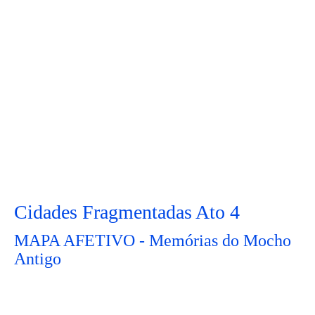
Cidades Fragmentadas Ato 4
MAPA AFETIVO - Memórias do Mocho
Antigo