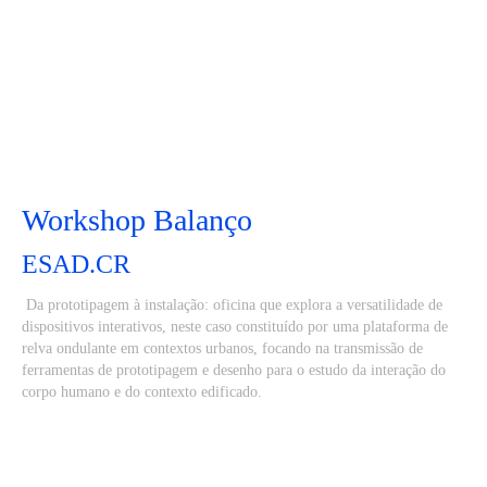
Workshop Balanço
ESAD.CR
Da prototipagem à instalação: oficina que explora a versatilidade de
dispositivos interativos, neste caso constituído por uma plataforma de
relva ondulante em contextos urbanos, focando na transmissão de
ferramentas de prototipagem e desenho para o estudo da interação do
corpo humano e do contexto edificado.