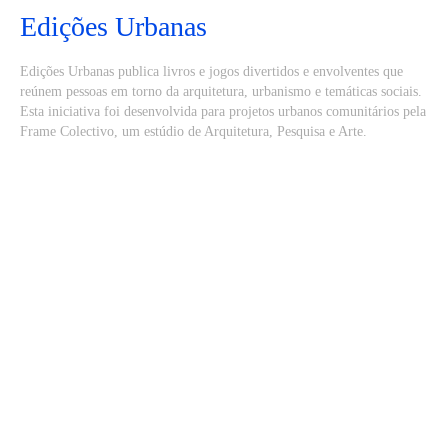
Edições Urbanas
Edições Urbanas publica livros e jogos divertidos e envolventes que
reúnem pessoas em torno da arquitetura, urbanismo e temáticas sociais.
Esta iniciativa foi desenvolvida para projetos urbanos comunitários pela
Frame Colectivo, um estúdio de Arquitetura, Pesquisa e Arte.