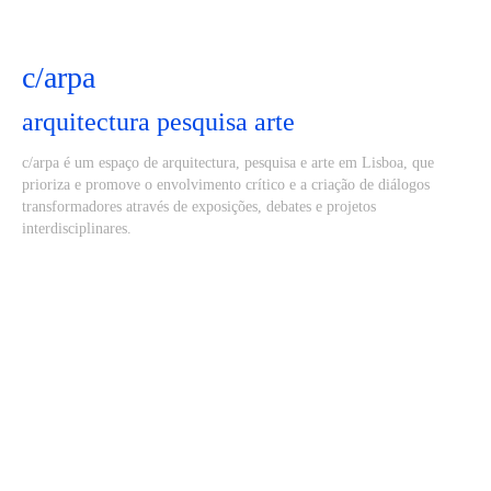
c/arpa
arquitectura pesquisa arte
c/arpa é um espaço de arquitectura, pesquisa e arte em Lisboa, que
prioriza e promove o envolvimento crítico e a criação de diálogos
transformadores através de exposições, debates e projetos
interdisciplinares.