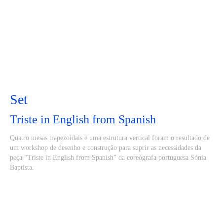
Set
Triste in English from Spanish
Quatro mesas trapezoidais e uma estrutura vertical foram o resultado de
um workshop de desenho e construção para suprir as necessidades da
peça “Triste in English from Spanish” da coreógrafa portuguesa Sónia
Baptista.