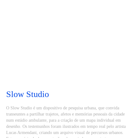
Slow Studio
O Slow Studio é um dispositivo de pesquisa urbana, que convida
transeuntes a partilhar trajetos, afetos e memórias pessoais da cidade
num estúdio ambulante, para a criação de um mapa individual em
desenho. Os testemunhos foram ilustrados em tempo real pelo artista
Lucas Armendani, criando um arquivo visual de percursos urbanos.