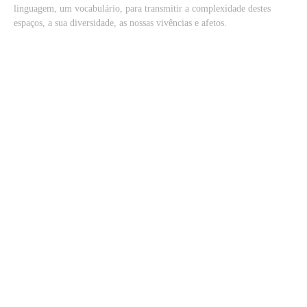
linguagem, um vocabulário, para transmitir a complexidade destes
espaços, a sua diversidade, as nossas vivências e afetos.