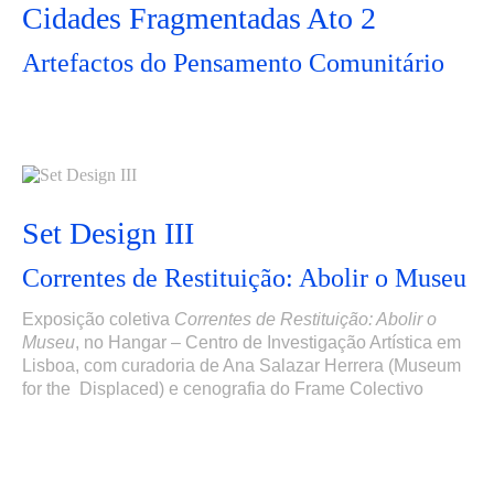
Cidades Fragmentadas Ato 2
Artefactos do Pensamento Comunitário
Set Design III
Correntes de Restituição: Abolir o Museu
Exposição coletiva
Correntes de Restituição: Abolir o
Museu
,
no Hangar – Centro de Investigação Artística em
Lisboa,
com curadoria de Ana Salazar Herrera (Museum
for the Displaced) e cenografia do Frame Colectivo