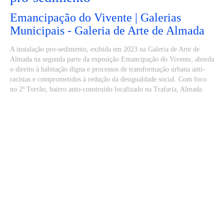
Emancipação do Vivente | Galerias
Municipais - Galeria de Arte de Almada
A instalação pro-sedimento, exibida em 2023 na Galeria de Arte de
Almada na segunda parte da exposição Emancipação do Vivente, aborda
o direito à habitação digna e processos de transformação urbana anti-
racistas e comprometidos à redução da desigualdade social. Com foco
no 2º Torrão, bairro auto-construído localizado na Trafaria, Almada.