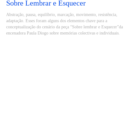
Sobre Lembrar e Esquecer
Abstração, pausa, equilíbrio, marcação, movimento, resistência,
adaptação. Esses foram alguns dos elementos chave para a
conceptualização do cenário da peça “Sobre lembrar e Esquecer”da
encenadora Paula Diogo sobre memórias colectivas e individuais.