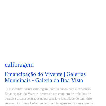
calibragem
Emancipação do Vivente | Galerias
Municipais - Galeria da Boa Vista
O dispositivo visual calibragem, comissionado para a exposição
Emancipação do Vivente, deriva de um conjunto de trabalhos de
pesquisa urbana centrados na percepção e identidade do território
europeu. O Frame Colectivo recolheu imagens sobre narrativas de