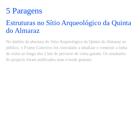
5 Paragens
Estruturas no Sítio Arqueológico da Quinta
do Almaraz
No âmbito da abertura do Sítio Arqueológico da Quinta do Almaraz ao
público, o Frame Colectivo foi convidado a idealizar e construir a linha
de visita ao longo dos 2 km de percurso de visita guiada. Os resultados
do projecto foram publicados num e-book gratuito.