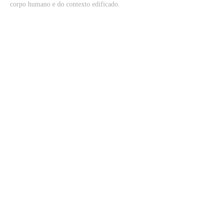
corpo humano e do contexto edificado.