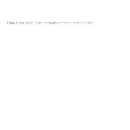
Uma construção além, num movimento emancipador.