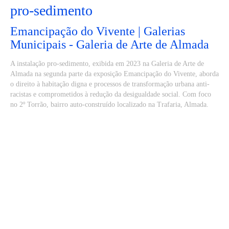
pro-sedimento
Emancipação do Vivente | Galerias
Municipais - Galeria de Arte de Almada
A instalação pro-sedimento, exibida em 2023 na Galeria de Arte de
Almada na segunda parte da exposição Emancipação do Vivente, aborda
o direito à habitação digna e processos de transformação urbana anti-
racistas e comprometidos à redução da desigualdade social. Com foco
no 2º Torrão, bairro auto-construído localizado na Trafaria, Almada.