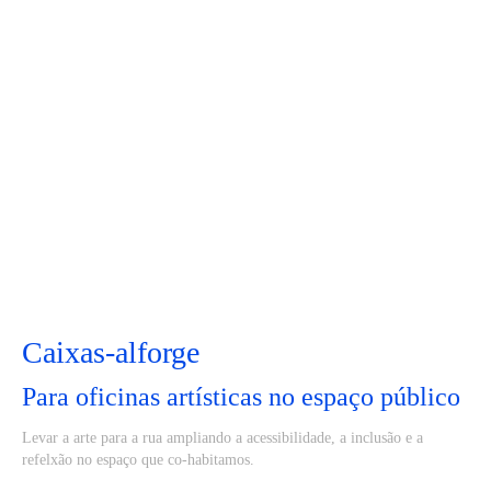
Caixas-alforge
Para oficinas artísticas no espaço público
Levar a arte para a rua ampliando a acessibilidade, a inclusão e a
refelxão no espaço que co-habitamos.