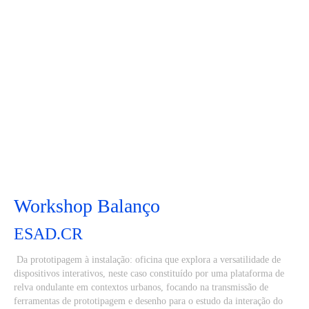
Workshop Balanço
ESAD.CR
Da prototipagem à instalação: oficina que explora a versatilidade de
dispositivos interativos, neste caso constituído por uma plataforma de
relva ondulante em contextos urbanos, focando na transmissão de
ferramentas de prototipagem e desenho para o estudo da interação do