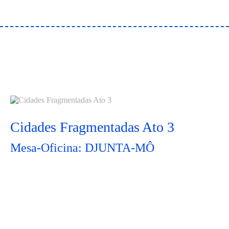
Cidades Fragmentadas Ato 3
Mesa-Oficina: DJUNTA-MÔ