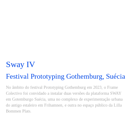
Sway IV
Festival Prototyping Gothemburg, Suécia
No âmbito do festival Prototyping Gothemburg em 2023, o Frame
Colectivo foi convidado a instalar duas versões da plataforma SWAY
em Gotemburgo Suécia, uma no complexo de experimentação urbana
do antigo estaleiro em Frihamnen, e outra no espaço público da Lilla
Bommen Plats.