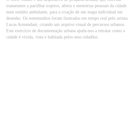
transeuntes a partilhar trajetos, afetos e memórias pessoais da cidade
num estúdio ambulante, para a criação de um mapa individual em
desenho. Os testemunhos foram ilustrados em tempo real pelo artista
Lucas Armendani, criando um arquivo visual de percursos urbanos.
Este exercício de documentação urbana ajuda-nos a retratar como a
cidade é vivida, vista e habitada pelos seus cidadãos.