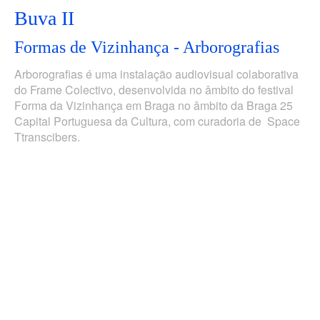
Buva II
Formas de Vizinhança - Arborografias
Arborografias é uma instalação audiovisual colaborativa
do Frame Colectivo, desenvolvida no âmbito do festival
Forma da Vizinhança em Braga no âmbito da Braga 25
Capital Portuguesa da Cultura, com curadoria de Space
Ttranscibers.