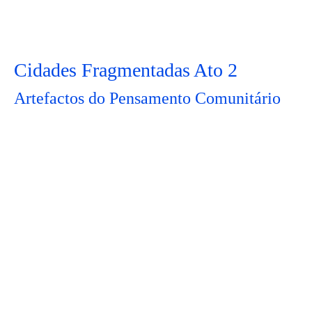
Cidades Fragmentadas Ato 2
Artefactos do Pensamento Comunitário