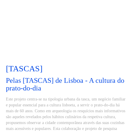
[TASCAS]
Pelas [TASCAS] de Lisboa - A cultura do
prato-do-dia
Este projeto centra-se na tipologia urbana da tasca, um negócio familiar
e popular essencial para a cultura lisboeta, a servir o prato-do-dia há
mais de 60 anos. Como em arqueologia os resquícios mais informativos
são aqueles revelados pelos hábitos culinários da respetiva cultura,
propusemos observar a cidade contemporânea através das suas cozinhas
mais acessíveis e populares. Esta colaboração e projeto de pesquisa