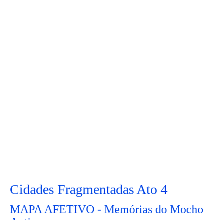
Cidades Fragmentadas Ato 4
MAPA AFETIVO - Memórias do Mocho