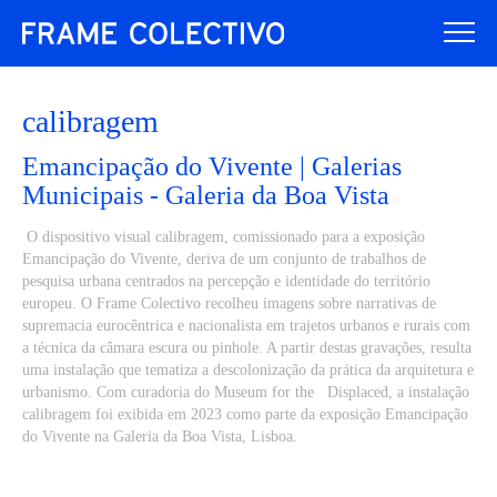
calibragem
Emancipação do Vivente | Galerias
Municipais - Galeria da Boa Vista
O dispositivo visual calibragem, comissionado para a exposição
Emancipação do Vivente, deriva de um conjunto de trabalhos de
pesquisa urbana centrados na percepção e identidade do território
europeu. O Frame Colectivo recolheu imagens sobre narrativas de
supremacia eurocêntrica e nacionalista em trajetos urbanos e rurais com
a técnica da câmara escura ou pinhole. A partir destas gravações, resulta
uma instalação que tematiza a descolonização da prática da arquitetura e
urbanismo. Com curadoria do Museum for the Displaced, a instalação
calibragem foi exibida em 2023 como parte da exposição Emancipação
do Vivente na Galeria da Boa Vista, Lisboa.