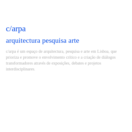
c/arpa
arquitectura pesquisa arte
c/arpa é um espaço de arquitectura, pesquisa e arte em Lisboa, que
prioriza e promove o envolvimento crítico e a criação de diálogos
transformadores através de exposições, debates e projetos
interdisciplinares.