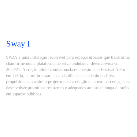
Sway I
SWAY é uma instalação recorrível para espaços urbanos que transforma
chão firme numa plataforma de relva ondulante, desenvolvida em
2020/21. A edição piloto comissionada este verão pelo Festival A Porta
em Leiria, permitiu testar a sua viabilidade e a adesão positiva,
propulsionando assim o projecto para a criação de novas parcerias, para
desenvolver protótipos resistentes e adequados ao uso de longa duração
em espaços públicos.