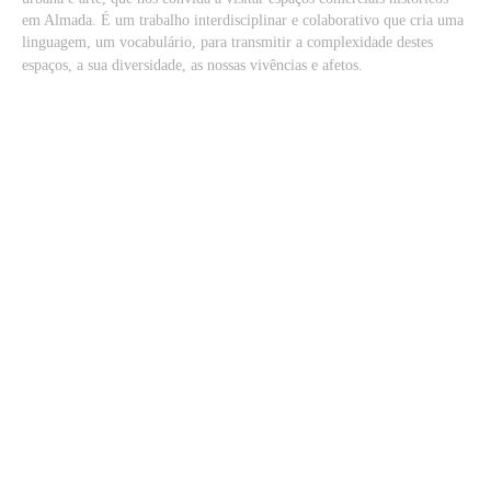
em Almada. É um trabalho interdisciplinar e colaborativo que cria uma
linguagem, um vocabulário, para transmitir a complexidade destes
espaços, a sua diversidade, as nossas vivências e afetos.