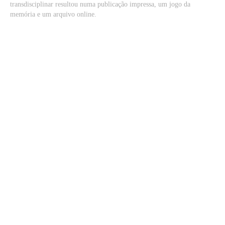
transdisciplinar resultou numa publicação impressa, um jogo da
memória e um arquivo online.