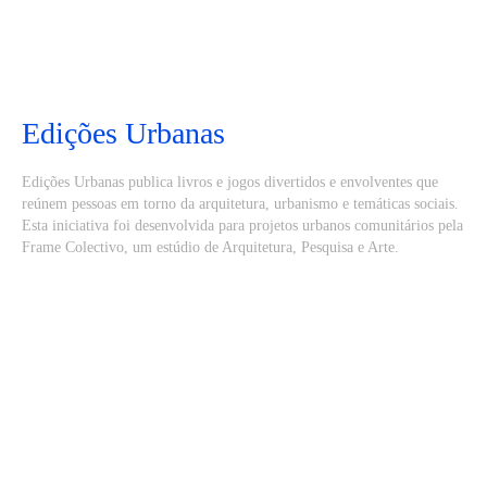
Edições Urbanas
Edições Urbanas publica livros e jogos divertidos e envolventes que
reúnem pessoas em torno da arquitetura, urbanismo e temáticas sociais.
Esta iniciativa foi desenvolvida para projetos urbanos comunitários pela
Frame Colectivo, um estúdio de Arquitetura, Pesquisa e Arte.