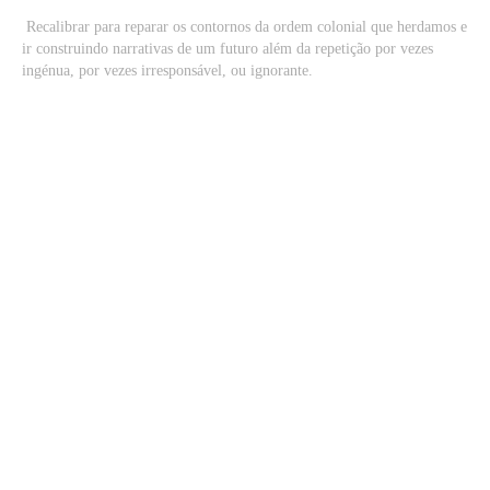
Recalibrar para reparar os contornos da ordem colonial que herdamos e
ir construindo narrativas de um futuro além da repetição por vezes
ingénua, por vezes irresponsável, ou ignorante.