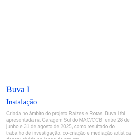
Buva I
Instalação
Criada no âmbito do projeto Raízes e Rotas, Buva I foi
apresentada na Garagem Sul do MAC/CCB, entre 28 de
junho e 31 de agosto de 2025, como resultado do
trabalho de investigação, co-criação e mediação artística