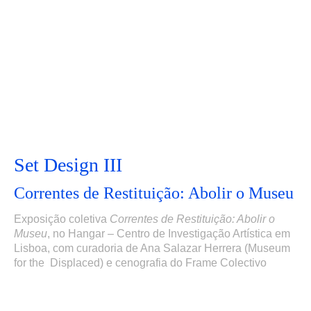
Set Design III
Correntes de Restituição: Abolir o Museu
Exposição coletiva
Correntes de Restituição: Abolir o
Museu
,
no Hangar – Centro de Investigação Artística em
Lisboa,
com curadoria de Ana Salazar Herrera (Museum
for the Displaced) e cenografia do Frame Colectivo