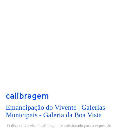
calibragem
Emancipação do Vivente | Galerias
Municipais - Galeria da Boa Vista
O dispositivo visual calibragem, comissionado para a exposição