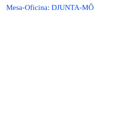
Mesa-Oficina: DJUNTA-MÔ