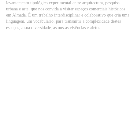
levantamento tipológico experimental entre arquitectura, pesquisa
urbana e arte, que nos convida a visitar espaços comerciais históricos
em Almada. É um trabalho interdisciplinar e colaborativo que cria uma
linguagem, um vocabulário, para transmitir a complexidade destes
espaços, a sua diversidade, as nossas vivências e afetos.