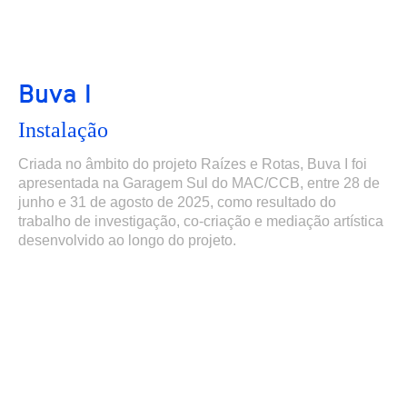
Buva I
Instalação
Criada no âmbito do projeto Raízes e Rotas, Buva I foi
apresentada na Garagem Sul do MAC/CCB, entre 28 de
junho e 31 de agosto de 2025, como resultado do
trabalho de investigação, co-criação e mediação artística
desenvolvido ao longo do projeto.