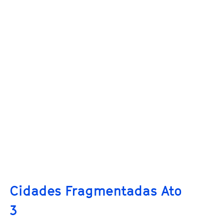
Cidades Fragmentadas Ato
3