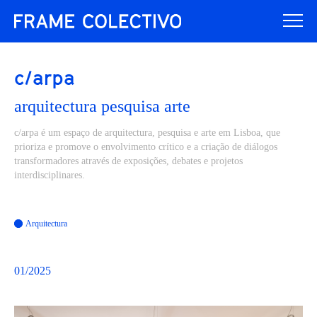
c/arpa
arquitectura pesquisa arte
c/arpa é um espaço de arquitectura, pesquisa e arte em Lisboa, que
prioriza e promove o envolvimento crítico e a criação de diálogos
transformadores através de exposições, debates e projetos
interdisciplinares.
Arquitectura
01/2025