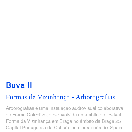
Buva II
Formas de Vizinhança - Arborografias
Arborografias é uma instalação audiovisual colaborativa
do Frame Colectivo, desenvolvida no âmbito do festival
Forma da Vizinhança em Braga no âmbito da Braga 25
Capital Portuguesa da Cultura, com curadoria de Space