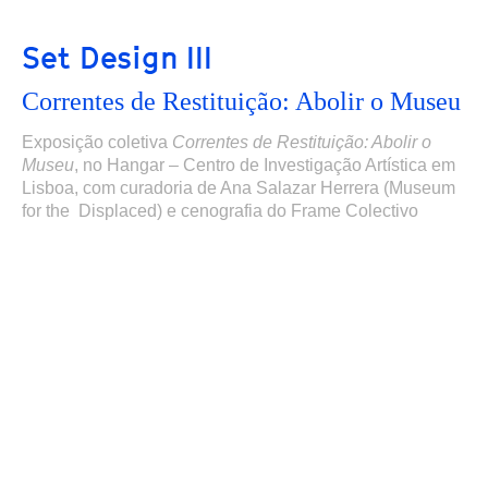
Set Design III
Correntes de Restituição: Abolir o Museu
Exposição coletiva
Correntes de Restituição: Abolir o
Museu
,
no Hangar – Centro de Investigação Artística em
Lisboa,
com curadoria de Ana Salazar Herrera (Museum
for the Displaced) e cenografia do Frame Colectivo