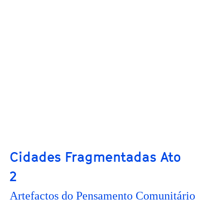
Cidades Fragmentadas Ato
2
Artefactos do Pensamento Comunitário