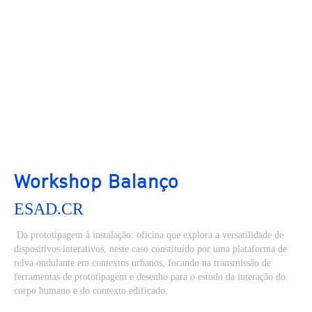
Workshop Balanço
ESAD.CR
Da prototipagem à instalação: oficina que explora a versatilidade de
dispositivos interativos, neste caso constituído por uma plataforma de
relva ondulante em contextos urbanos, focando na transmissão de
ferramentas de prototipagem e desenho para o estudo da interação do
corpo humano e do contexto edificado.