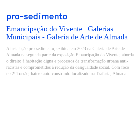
pro-sedimento
Emancipação do Vivente | Galerias
Municipais - Galeria de Arte de Almada
A instalação pro-sedimento, exibida em 2023 na Galeria de Arte de
Almada na segunda parte da exposição Emancipação do Vivente, aborda
o direito à habitação digna e processos de transformação urbana anti-
racistas e comprometidos à redução da desigualdade social. Com foco
no 2º Torrão, bairro auto-construído localizado na Trafaria, Almada.