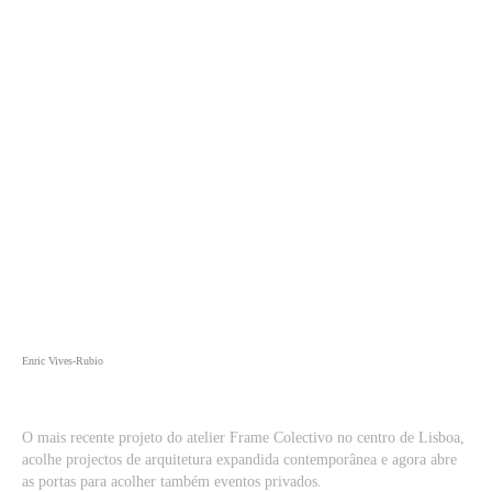
Enric Vives-Rubio
O mais recente projeto do atelier Frame Colectivo no centro de Lisboa,
acolhe projectos de arquitetura expandida contemporânea e agora abre
as portas para acolher também eventos privados.