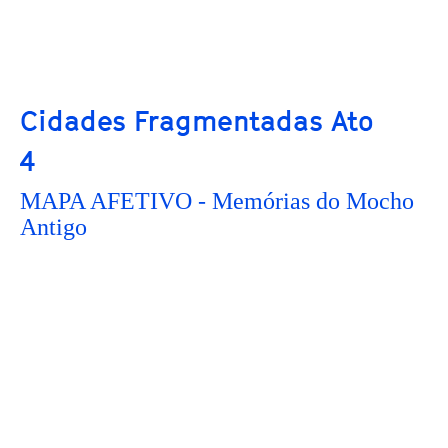
Cidades Fragmentadas Ato
4
MAPA AFETIVO - Memórias do Mocho
Antigo