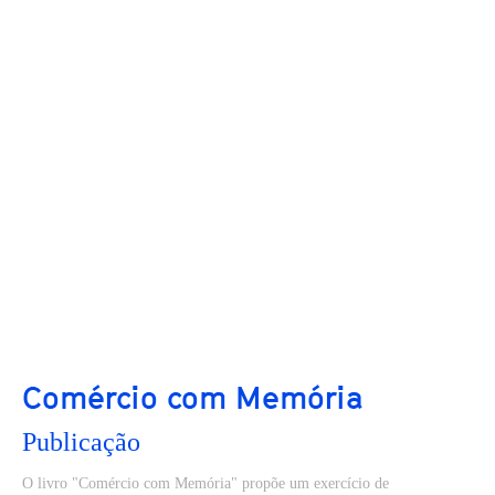
Comércio com Memória
Publicação
O livro "Comércio com Memória" propõe um exercício de