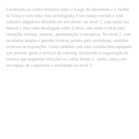
Localizado no centro histórico entre o Largo do Intendente e o Jardim
da Graça e com uma vista privilegiada, é um espaço versátil e com
soluções adaptáveis dividido em três níveis: no nível 1, com muita luz
natural e uma vista desafogada sobre Lisboa, este andar é ideal para
recepções íntimas, jantares, apresentações e encontros. No nível 2, com
escadarias amplas e paredes brancas, pronto para workshops, reuniões
criativas ou exposições. Conta também com uma cozinha bem equipada
que permite apoio a serviços de catering, facilitando a organização de
eventos que requerem refeições ou coffee breaks e, ainda, conta com
um espaço de carpintaria e workshops no nível 3.