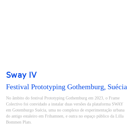
Sway IV
Festival Prototyping Gothemburg, Suécia
No âmbito do festival Prototyping Gothemburg em 2023, o Frame
Colectivo foi convidado a instalar duas versões da plataforma SWAY
em Gotemburgo Suécia, uma no complexo de experimentação urbana
do antigo estaleiro em Frihamnen, e outra no espaço público da Lilla
Bommen Plats.