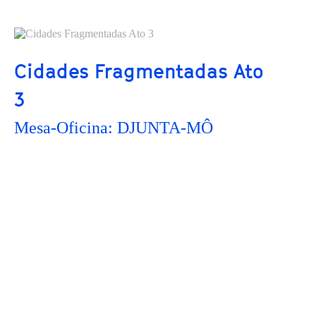
Cidades Fragmentadas Ato
3
Mesa-Oficina: DJUNTA-MÔ