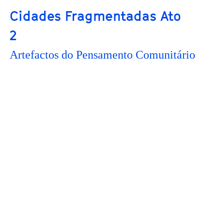
Cidades Fragmentadas Ato
2
Artefactos do Pensamento Comunitário