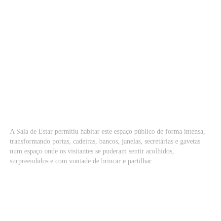
A Sala de Estar permitiu habitar este espaço público de forma intensa,
transformando portas, cadeiras, bancos, janelas, secretárias e gavetas
num espaço onde os visitantes se puderam sentir acolhidos,
surpreendidos e com vontade de brincar e partilhar.