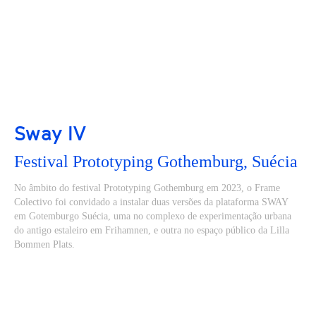
Sway IV
Festival Prototyping Gothemburg, Suécia
No âmbito do festival Prototyping Gothemburg em 2023, o Frame
Colectivo foi convidado a instalar duas versões da plataforma SWAY
em Gotemburgo Suécia, uma no complexo de experimentação urbana
do antigo estaleiro em Frihamnen, e outra no espaço público da Lilla
Bommen Plats.