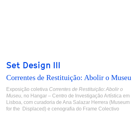
Set Design III
Correntes de Restituição: Abolir o Museu
Exposição coletiva
Correntes de Restituição: Abolir o
Museu
,
no Hangar – Centro de Investigação Artística em
Lisboa,
com curadoria de Ana Salazar Herrera (Museum
for the Displaced) e cenografia do Frame Colectivo