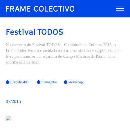
Festival TODOS
No contexto do Festival TODOS – Caminhada de Culturas 2015, o
Frame Colectivo foi convidado a criar uma oficina de carpintaria ao ar
livre para transformar o jardim do Campo Mártires da Pátria numa
enorme sala de estar.
Carrinha 408
Cenografia
Workshop
07/2015