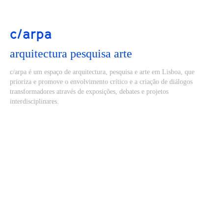
c/arpa
arquitectura pesquisa arte
c/arpa é um espaço de arquitectura, pesquisa e arte em Lisboa, que
prioriza e promove o envolvimento crítico e a criação de diálogos
transformadores através de exposições, debates e projetos
interdisciplinares.