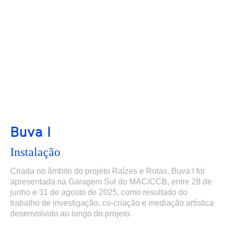
Buva I
Instalação
Criada no âmbito do projeto Raízes e Rotas, Buva I foi
apresentada na Garagem Sul do MAC/CCB, entre 28 de
junho e 31 de agosto de 2025, como resultado do
trabalho de investigação, co-criação e mediação artística
desenvolvido ao longo do projeto.