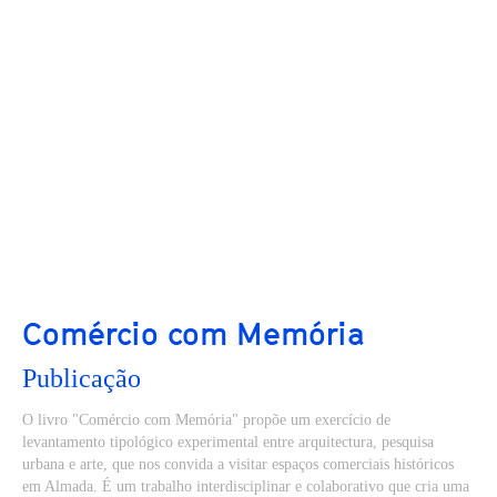
Comércio com Memória
Publicação
O livro "Comércio com Memória" propõe um exercício de
levantamento tipológico experimental entre arquitectura, pesquisa
urbana e arte, que nos convida a visitar espaços comerciais históricos
em Almada. É um trabalho interdisciplinar e colaborativo que cria uma