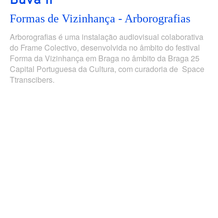
Formas de Vizinhança - Arborografias
Arborografias é uma instalação audiovisual colaborativa
do Frame Colectivo, desenvolvida no âmbito do festival
Forma da Vizinhança em Braga no âmbito da Braga 25
Capital Portuguesa da Cultura, com curadoria de Space
Ttranscibers.