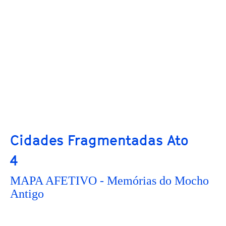
Cidades Fragmentadas Ato
4
MAPA AFETIVO - Memórias do Mocho
Antigo