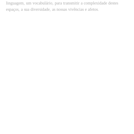
linguagem, um vocabulário, para transmitir a complexidade destes
espaços, a sua diversidade, as nossas vivências e afetos.