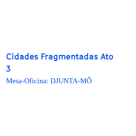
Cidades Fragmentadas Ato
3
Mesa-Oficina: DJUNTA-MÔ