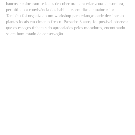
bancos e colocaram-se lonas de cobertura para criar zonas de sombra,
permitindo a convivência dos habitantes em dias de maior calor.
Também foi organizado um workshop para crianças onde decalcaram
plantas locais em cimento fresco. Passados 3 anos, foi possível observar
que os espaços tinham sido apropriados pelos moradores, encontrando-
se em bom estado de conservação.