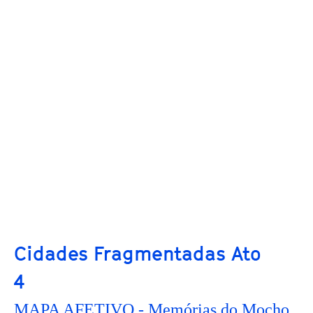
Cidades Fragmentadas Ato
4
MAPA AFETIVO - Memórias do Mocho