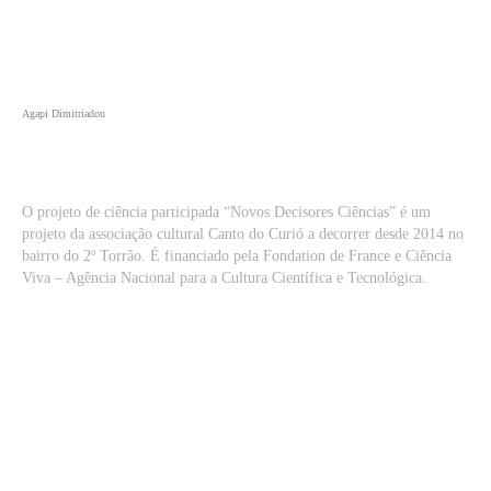
Agapi Dimitriadou
O projeto de ciência participada “Novos Decisores Ciências” é um
projeto da associação cultural Canto do Curió a decorrer desde 2014 no
bairro do 2º Torrão. É financiado pela Fondation de France e Ciência
Viva – Agência Nacional para a Cultura Científica e Tecnológica.