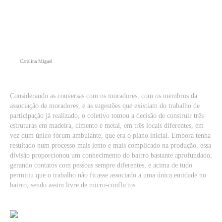
Carolina Miguel
Considerando as conversas com os moradores, com os membros da
associação de moradores, e as sugestões que existiam do trabalho de
participação já realizado, o coletivo tomou a decisão de construir três
estruturas em madeira, cimento e metal, em três locais diferentes, em
vez dum único fórum ambulante, que era o plano inicial. Embora tenha
resultado num processo mais lento e mais complicado na produção, essa
divisão proporcionou um conhecimento do bairro bastante aprofundado,
gerando contatos com pessoas sempre diferentes, e acima de tudo
permitiu que o trabalho não ficasse associado a uma única entidade no
bairro, sendo assim livre de micro-conflictos.