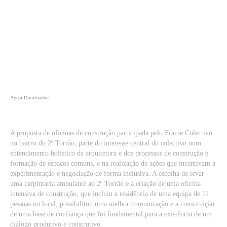
Agapi Dimitriadou
A proposta de oficinas de construção participada pelo Frame Colectivo
no bairro do 2º Torrão, parte do interesse central do colectivo num
entendimento holístico da arquitetura e dos processos de construção e
formação de espaços comuns, e na realização de ações que incentivam a
experimentação e negociação de forma inclusiva. A escolha de levar
uma carpintaria ambulante ao 2º Torrão e a criação de uma oficina
intensiva de construção, que incluiu a residência de uma equipa de 11
pessoas no local, possibilitou uma melhor comunicação e a constituição
de uma base de confiança que foi fundamental para a existência de um
diálogo produtivo e construtivo.