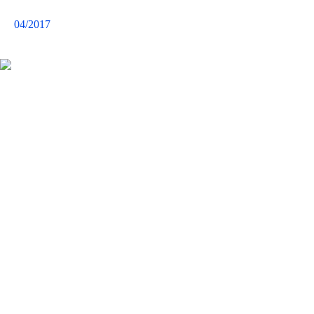
04/2017