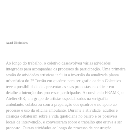
Agapi Dimitriadou
Ao longo do trabalho, o coletivo desenvolveu várias atividades
integradas para acompanhar os processos de participação. Uma primeira
sessão de atividades artísticas incluiu a inversão da atualizada planta
urbanística do 2º Torrão em quadros para serigrafia onde o Colectivo
teve a possibilidade de apresentar as suas propostas e explicar em
detalhe a intenção dos processos participados. A convite do FRAME, o
AtelierSER, um grupo de artistas especializados na serigrafia
ambulante, colaborou com a preparação dos quadros e no apoio ao
processo e uso da oficina ambulante. Durante a atividade, adultos e
crianças debateram sobre a vida quotidiana no bairro e os possíveis
locais de intervenção, e conversaram sobre o trabalho que estava a ser
proposto. Outras atividades ao longo do processo de construção