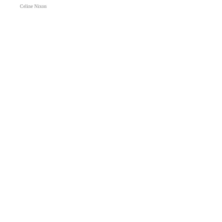
Celine Nixon