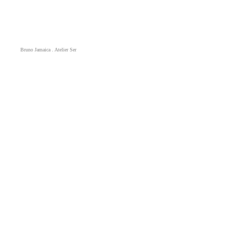
Bruno Jamaica . Atelier Ser