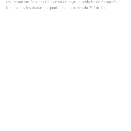
resultaram em fanzines feitas com crianças, atividades de fotografia e
fotonovelas inspiradas no quotidiano do bairro do 2º Torrão.