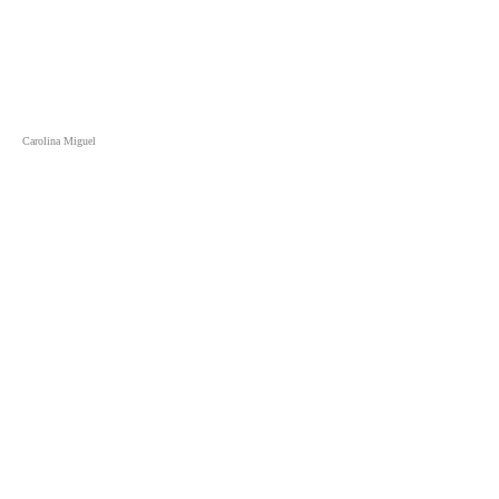
Carolina Miguel