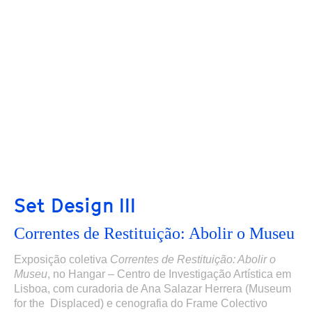
Set Design III
Correntes de Restituição: Abolir o Museu
Exposição coletiva
Correntes de Restituição: Abolir o
Museu
,
no Hangar – Centro de Investigação Artística em
Lisboa,
com curadoria de Ana Salazar Herrera (Museum
for the Displaced) e cenografia do Frame Colectivo