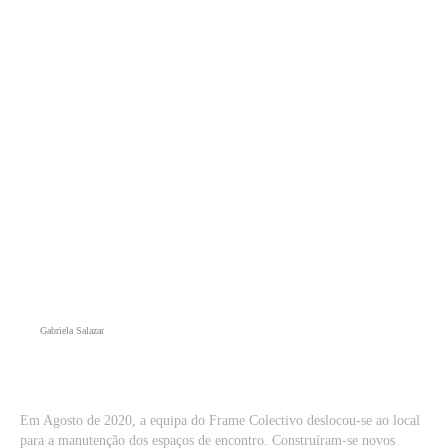
Gabriela Salazar
Em Agosto de 2020, a equipa do Frame Colectivo deslocou-se ao local
para a manutenção dos espaços de encontro. Construíram-se novos