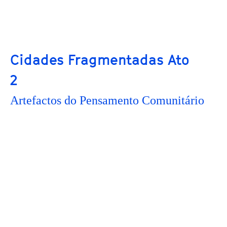
Cidades Fragmentadas Ato
2
Artefactos do Pensamento Comunitário