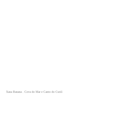
Xana Banana . Cova do Mar e Canto do Curió