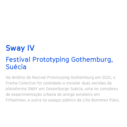
Sway IV
Festival Prototyping Gothemburg,
Suécia
No âmbito do festival Prototyping Gothemburg em 2023, o
Frame Colectivo foi convidado a instalar duas versões da
plataforma SWAY em Gotemburgo Suécia, uma no complexo
de experimentação urbana do antigo estaleiro em
Frihamnen, e outra no espaço público da Lilla Bommen Plats.