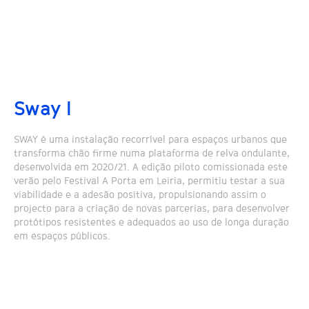
Sway I
SWAY é uma instalação recorrível para espaços urbanos que
transforma chão firme numa plataforma de relva ondulante,
desenvolvida em 2020/21. A edição piloto comissionada este
verão pelo Festival A Porta em Leiria, permitiu testar a sua
viabilidade e a adesão positiva, propulsionando assim o
projecto para a criação de novas parcerias, para desenvolver
protótipos resistentes e adequados ao uso de longa duração
em espaços públicos.