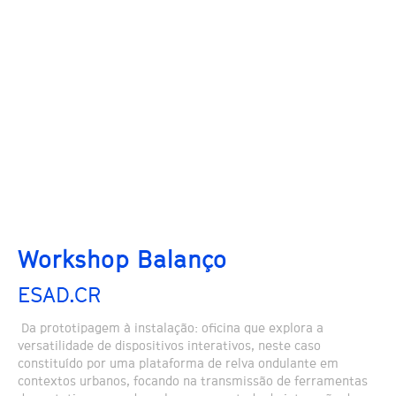
Workshop Balanço
ESAD.CR
Da prototipagem à instalação: oficina que explora a
versatilidade de dispositivos interativos, neste caso
constituído por uma plataforma de relva ondulante em
contextos urbanos, focando na transmissão de ferramentas