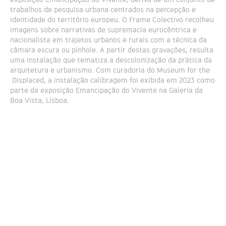
trabalhos de pesquisa urbana centrados na percepção e
identidade do território europeu. O Frame Colectivo recolheu
imagens sobre narrativas de supremacia eurocêntrica e
nacionalista em trajetos urbanos e rurais com a técnica da
câmara escura ou pinhole. A partir destas gravações, resulta
uma instalação que tematiza a descolonização da prática da
arquitetura e urbanismo. Com curadoria do Museum for the
Displaced, a instalação calibragem foi exibida em 2023 como
parte da exposição Emancipação do Vivente na Galeria da
Boa Vista, Lisboa.