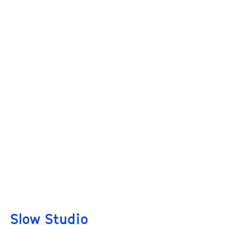
Slow Studio