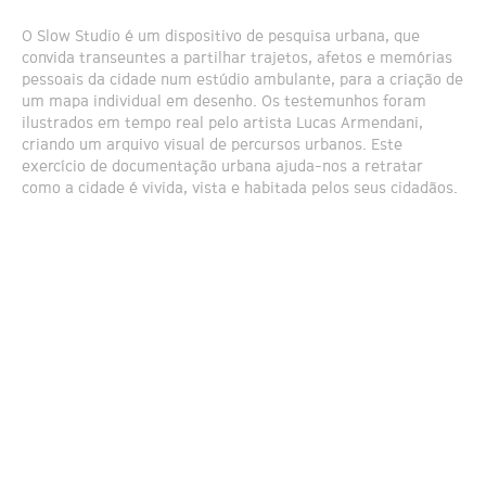
O Slow Studio é um dispositivo de pesquisa urbana, que
convida transeuntes a partilhar trajetos, afetos e memórias
pessoais da cidade num estúdio ambulante, para a criação de
um mapa individual em desenho. Os testemunhos foram
ilustrados em tempo real pelo artista Lucas Armendani,
criando um arquivo visual de percursos urbanos. Este
exercício de documentação urbana ajuda-nos a retratar
como a cidade é vivida, vista e habitada pelos seus cidadãos.