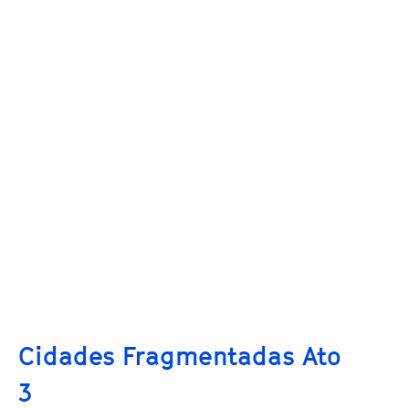
Cidades Fragmentadas Ato
3