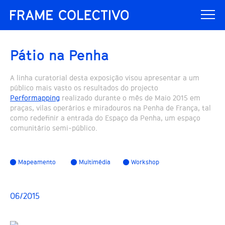
Pátio na Penha
A linha curatorial desta exposição visou apresentar a um
público mais vasto os resultados do projecto
Performapping
realizado durante o mês de Maio 2015 em
praças, vilas operários e miradouros na Penha de França, tal
como redefinir a entrada do Espaço da Penha, um espaço
comunitário semi-público.
Mapeamento
Multimédia
Workshop
06/2015