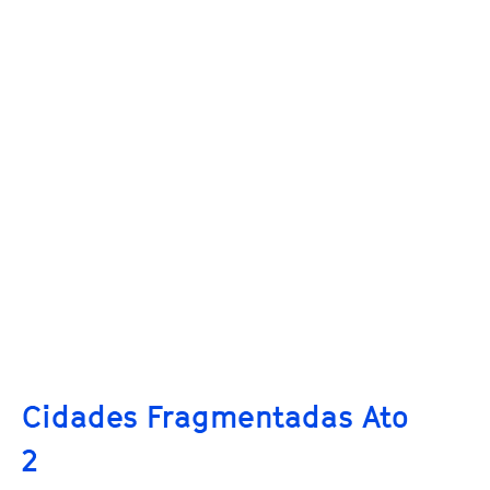
Cidades Fragmentadas Ato
2