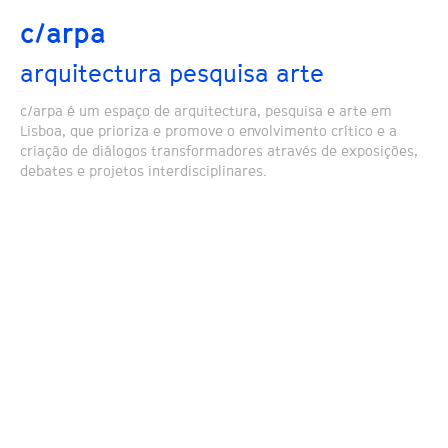
c/arpa
arquitectura pesquisa arte
c/arpa é um espaço de arquitectura, pesquisa e arte em
Lisboa, que prioriza e promove o envolvimento crítico e a
criação de diálogos transformadores através de exposições,
debates e projetos interdisciplinares.