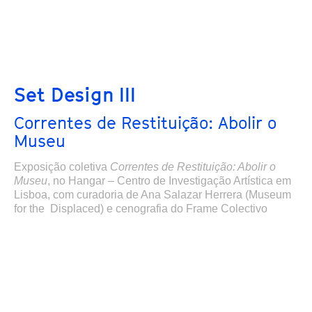
Set Design III
Correntes de Restituição: Abolir o
Museu
Exposição coletiva
Correntes de Restituição: Abolir o
Museu
,
no Hangar – Centro de Investigação Artística em
Lisboa,
com curadoria de Ana Salazar Herrera (Museum
for the Displaced) e cenografia do Frame Colectivo