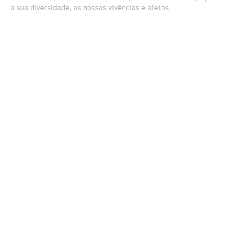
a sua diversidade, as nossas vivências e afetos.