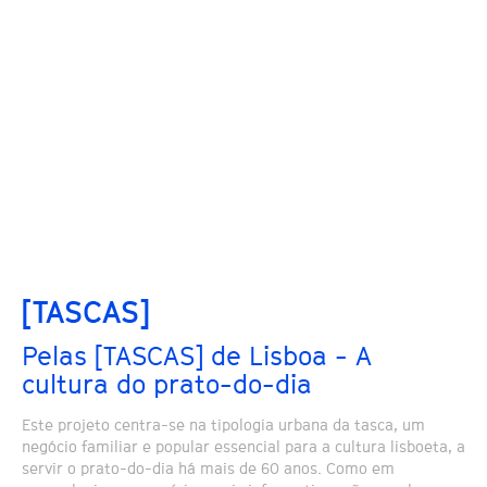
[TASCAS]
Pelas [TASCAS] de Lisboa - A
cultura do prato-do-dia
Este projeto centra-se na tipologia urbana da tasca, um
negócio familiar e popular essencial para a cultura lisboeta, a
servir o prato-do-dia há mais de 60 anos. Como em