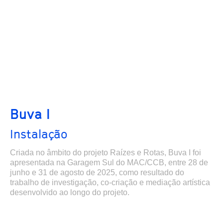
Buva I
Instalação
Criada no âmbito do projeto Raízes e Rotas, Buva I foi
apresentada na Garagem Sul do MAC/CCB, entre 28 de
junho e 31 de agosto de 2025, como resultado do
trabalho de investigação, co-criação e mediação artística
desenvolvido ao longo do projeto.