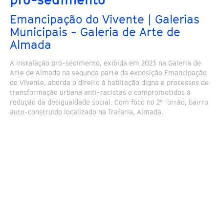
Emancipação do Vivente | Galerias
Municipais - Galeria de Arte de
Almada
A instalação pro-sedimento, exibida em 2023 na Galeria de
Arte de Almada na segunda parte da exposição Emancipação
do Vivente, aborda o direito à habitação digna e processos de
transformação urbana anti-racistas e comprometidos à
redução da desigualdade social. Com foco no 2º Torrão, bairro
auto-construído localizado na Trafaria, Almada.