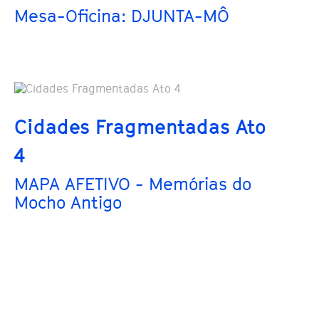
Mesa-Oficina: DJUNTA-MÔ
Cidades Fragmentadas Ato
4
MAPA AFETIVO - Memórias do
Mocho Antigo