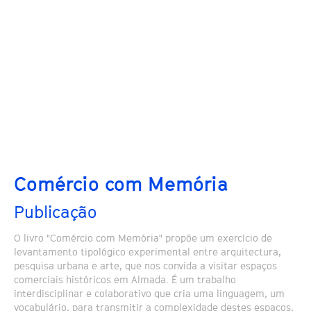
Comércio com Memória
Publicação
O livro "Comércio com Memória" propõe um exercício de
levantamento tipológico experimental entre arquitectura,
pesquisa urbana e arte, que nos convida a visitar espaços
comerciais históricos em Almada. É um trabalho
interdisciplinar e colaborativo que cria uma linguagem, um
vocabulário, para transmitir a complexidade destes espaços,