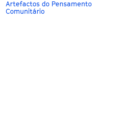
Artefactos do Pensamento
Comunitário