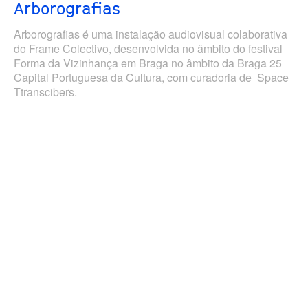
Arborografias
Arborografias é uma instalação audiovisual colaborativa
do Frame Colectivo, desenvolvida no âmbito do festival
Forma da Vizinhança em Braga no âmbito da Braga 25
Capital Portuguesa da Cultura, com curadoria de Space
Ttranscibers.