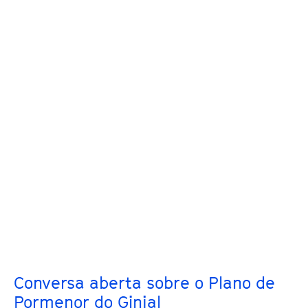
Conversa aberta sobre o Plano de
Pormenor do Ginjal