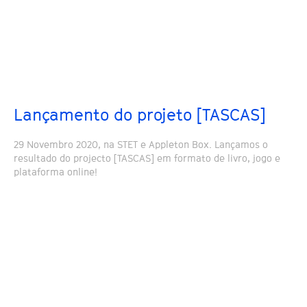
Lançamento do projeto [TASCAS]
29 Novembro 2020, na STET e Appleton Box. Lançamos o
resultado do projecto [TASCAS] em formato de livro, jogo e
plataforma online!