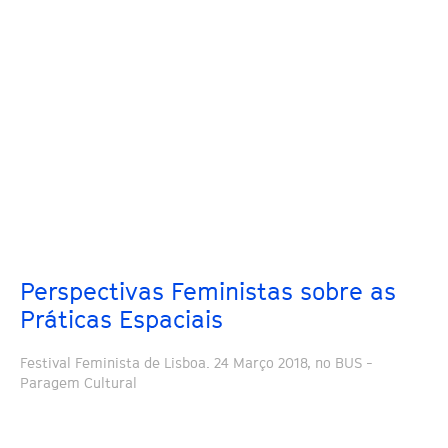
Perspectivas Feministas sobre as
Práticas Espaciais
Festival Feminista de Lisboa. 24 Março 2018, no BUS -
Paragem Cultural