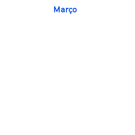
Março