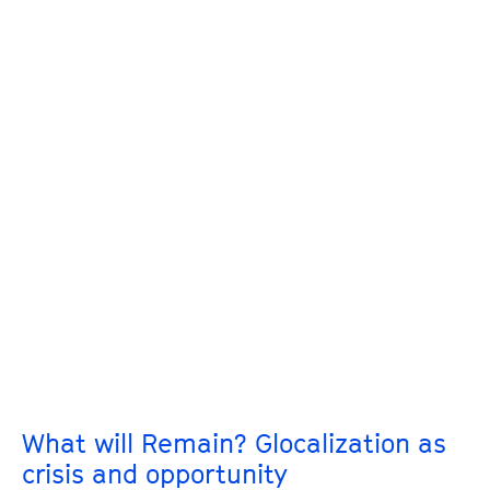
What will Remain? Glocalization as
crisis and opportunity