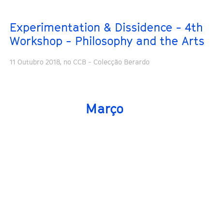
Experimentation & Dissidence - 4th
Workshop - Philosophy and the Arts
11 Outubro 2018, no CCB - Colecção Berardo
Março