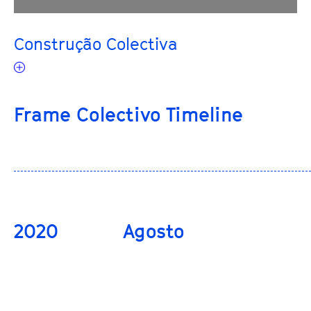
Construção Colectiva
Frame Colectivo Timeline
2020
Agosto