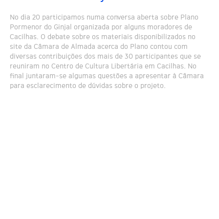
No dia 20 participamos numa conversa aberta sobre Plano
Pormenor do Ginjal organizada por alguns moradores de
Cacilhas. O debate sobre os materiais disponibilizados no
site da Câmara de Almada acerca do Plano contou com
diversas contribuições dos mais de 30 participantes que se
reuniram no Centro de Cultura Libertária em Cacilhas. No
final juntaram-se algumas questões a apresentar à Câmara
para esclarecimento de dúvidas sobre o projeto.