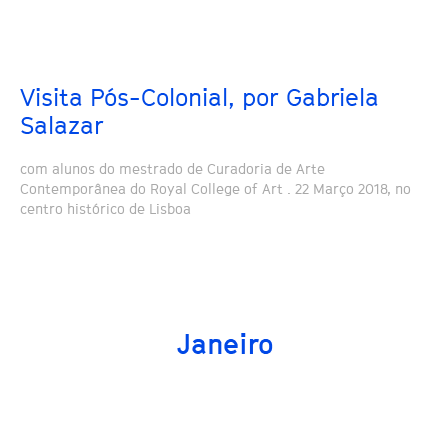
Visita Pós-Colonial, por Gabriela
Salazar
com alunos do mestrado de Curadoria de Arte
Contemporânea do Royal College of Art . 22 Março 2018, no
centro histórico de Lisboa
Janeiro