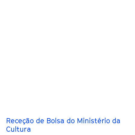
Receção de Bolsa do Ministério da
Cultura