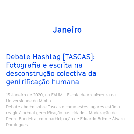
Janeiro
Debate Hashtag [TASCAS]:
Fotografia e escrita na
desconstrução colectiva da
gentrificação humana
15 Janeiro de 2020, na EAUM - Escola de Arquitetura da
Universidade do Minho
Debate aberto sobre Tascas e como estes lugares estão a
reagir à actual gentrificação nas cidades. Moderação de
Pedro Bandeira, com participação de Eduardo Brito e Álvaro
Domingues