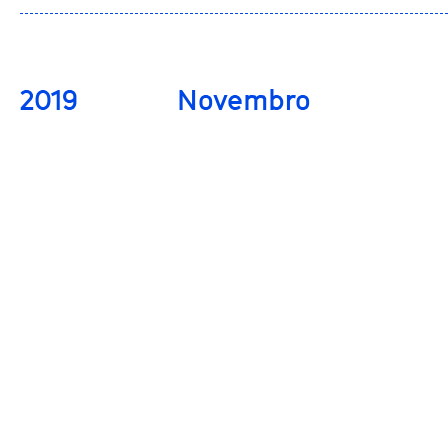
2019
Novembro