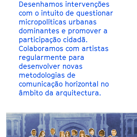
Desenhamos intervenções
com o intuito de questionar
micropolíticas urbanas
dominantes e promover a
participação cidadã.
Colaboramos com artistas
regularmente para
desenvolver novas
metodologias de
comunicação horizontal no
âmbito da arquitectura.