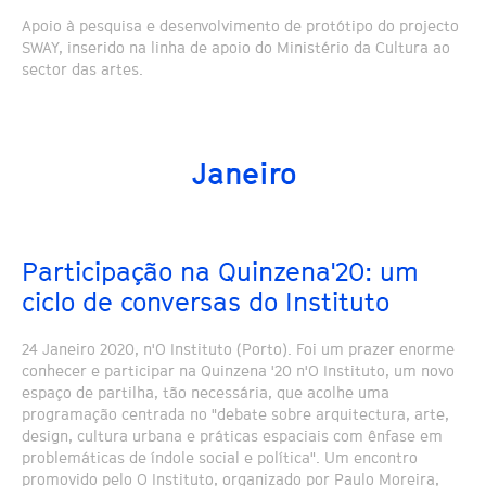
Apoio à pesquisa e desenvolvimento de protótipo do projecto
SWAY, inserido na linha de apoio do Ministério da Cultura ao
sector das artes.
Janeiro
Participação na Quinzena'20: um
ciclo de conversas do Instituto
24 Janeiro 2020, n'O Instituto (Porto). Foi um prazer enorme
conhecer e participar na Quinzena '20 n'O Instituto, um novo
espaço de partilha, tão necessária, que acolhe uma
programação centrada no "debate sobre arquitectura, arte,
design, cultura urbana e práticas espaciais com ênfase em
problemáticas de índole social e política". Um encontro
promovido pelo O Instituto, organizado por Paulo Moreira,