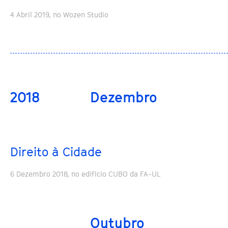
4 Abril 2019, no Wozen Studio
2018
Dezembro
Direito à Cidade
6 Dezembro 2018, no edifício CUBO da FA-UL
Outubro