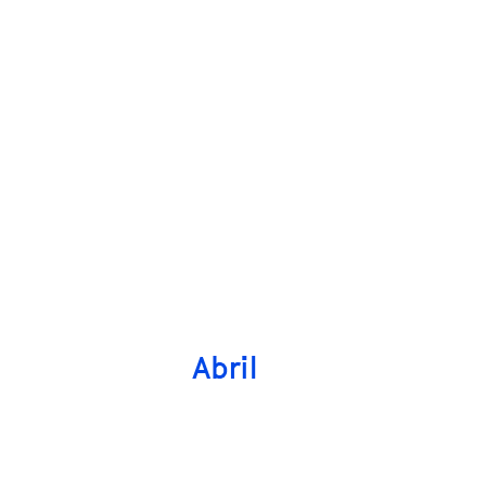
Abril