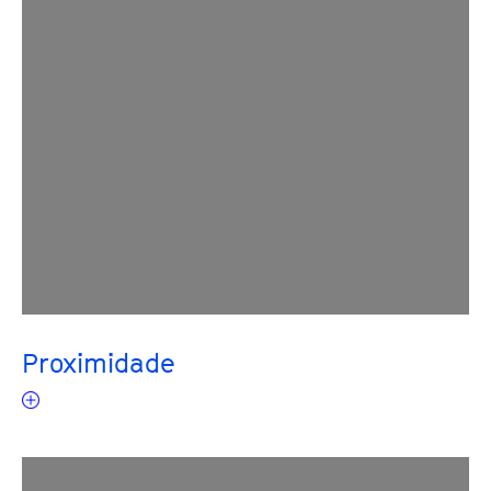
Proximidade