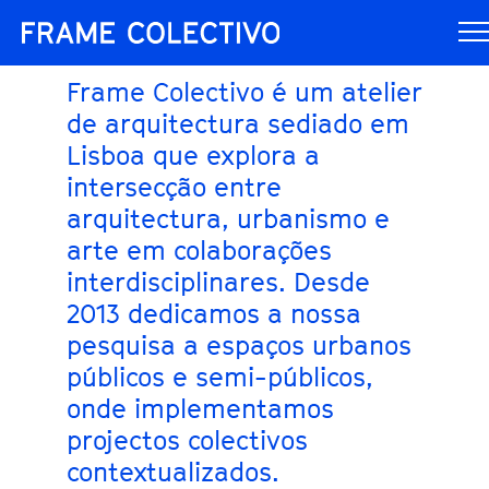
Frame Colectivo é um atelier
de arquitectura sediado em
Lisboa que explora a
intersecção entre
arquitectura, urbanismo e
arte em colaborações
interdisciplinares. Desde
2013 dedicamos a nossa
pesquisa a espaços urbanos
públicos e semi-públicos,
onde implementamos
projectos colectivos
contextualizados.