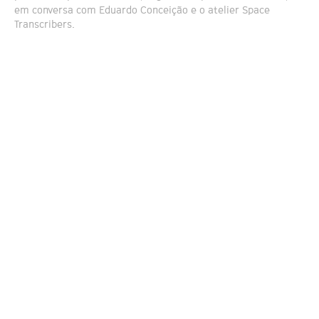
em conversa com Eduardo Conceição e o atelier Space
Transcribers.