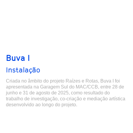
Buva I
Instalação
Criada no âmbito do projeto Raízes e Rotas, Buva I foi
apresentada na Garagem Sul do MAC/CCB, entre 28 de
junho e 31 de agosto de 2025, como resultado do
trabalho de investigação, co-criação e mediação artística
desenvolvido ao longo do projeto.