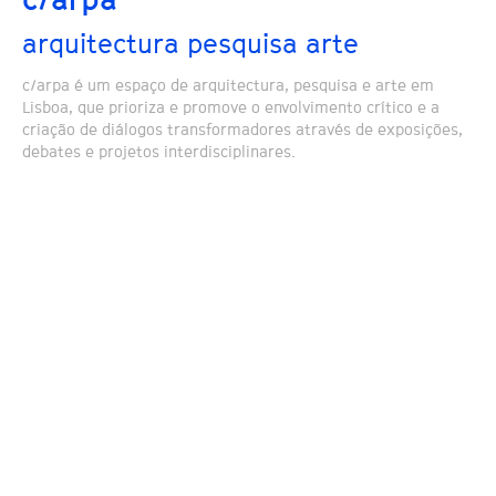
arquitectura pesquisa arte
c/arpa é um espaço de arquitectura, pesquisa e arte em
Lisboa, que prioriza e promove o envolvimento crítico e a
criação de diálogos transformadores através de exposições,
debates e projetos interdisciplinares.