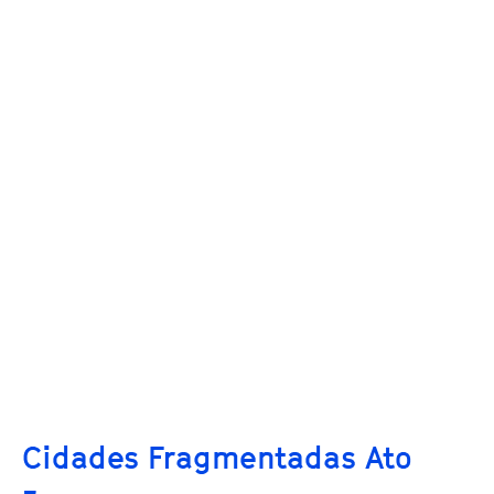
Cidades Fragmentadas Ato