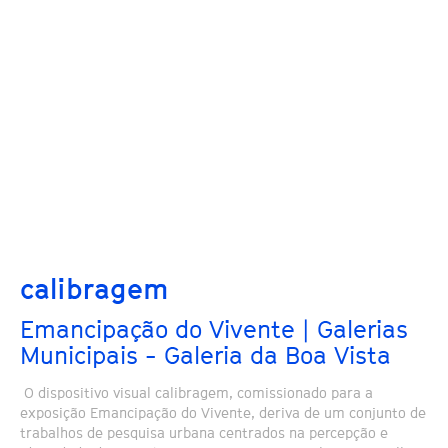
calibragem
Emancipação do Vivente | Galerias
Municipais - Galeria da Boa Vista
O dispositivo visual calibragem, comissionado para a
exposição Emancipação do Vivente, deriva de um conjunto de
trabalhos de pesquisa urbana centrados na percepção e