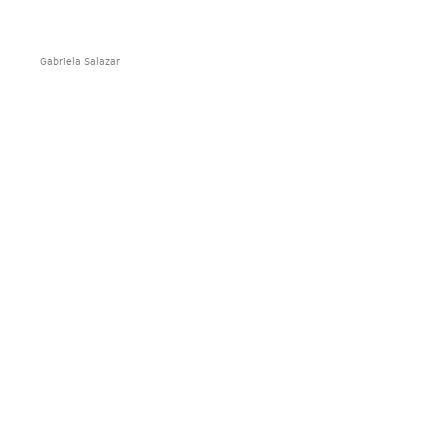
Gabriela Salazar