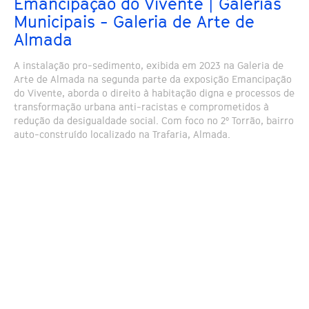
Emancipação do Vivente | Galerias
Municipais - Galeria de Arte de
Almada
A instalação pro-sedimento, exibida em 2023 na Galeria de
Arte de Almada na segunda parte da exposição Emancipação
do Vivente, aborda o direito à habitação digna e processos de
transformação urbana anti-racistas e comprometidos à
redução da desigualdade social. Com foco no 2º Torrão, bairro
auto-construído localizado na Trafaria, Almada.