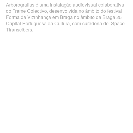
Arborografias é uma instalação audiovisual colaborativa
do Frame Colectivo, desenvolvida no âmbito do festival
Forma da Vizinhança em Braga no âmbito da Braga 25
Capital Portuguesa da Cultura, com curadoria de Space
Ttranscibers.