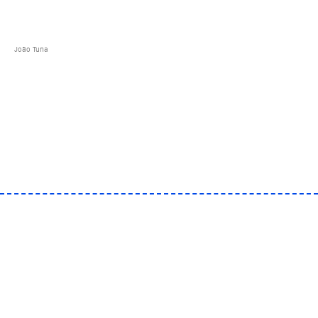
João Tuna