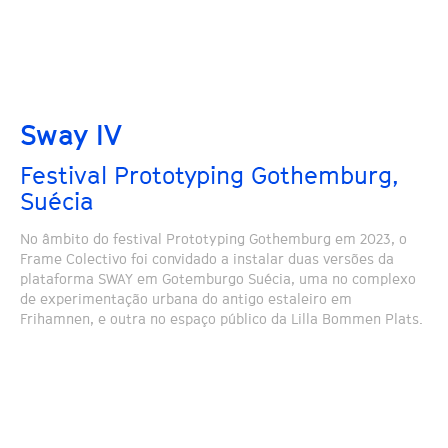
Sway IV
Festival Prototyping Gothemburg,
Suécia
No âmbito do festival Prototyping Gothemburg em 2023, o
Frame Colectivo foi convidado a instalar duas versões da
plataforma SWAY em Gotemburgo Suécia, uma no complexo
de experimentação urbana do antigo estaleiro em
Frihamnen, e outra no espaço público da Lilla Bommen Plats.