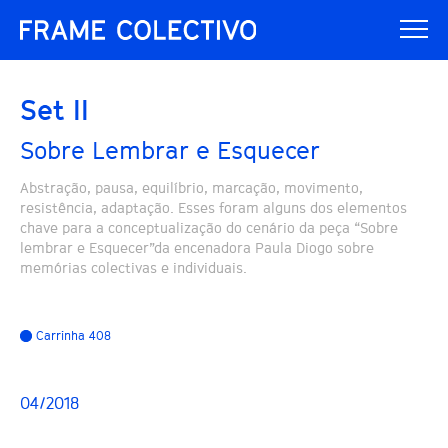
Set II
Sobre Lembrar e Esquecer
Abstração, pausa, equilíbrio, marcação, movimento,
resistência, adaptação. Esses foram alguns dos elementos
chave para a conceptualização do cenário da peça “Sobre
lembrar e Esquecer”da encenadora Paula Diogo sobre
memórias colectivas e individuais.
Carrinha 408
04/2018