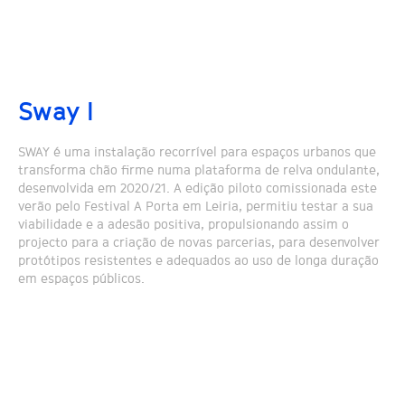
Sway I
SWAY é uma instalação recorrível para espaços urbanos que
transforma chão firme numa plataforma de relva ondulante,
desenvolvida em 2020/21. A edição piloto comissionada este
verão pelo Festival A Porta em Leiria, permitiu testar a sua
viabilidade e a adesão positiva, propulsionando assim o
projecto para a criação de novas parcerias, para desenvolver
protótipos resistentes e adequados ao uso de longa duração
em espaços públicos.