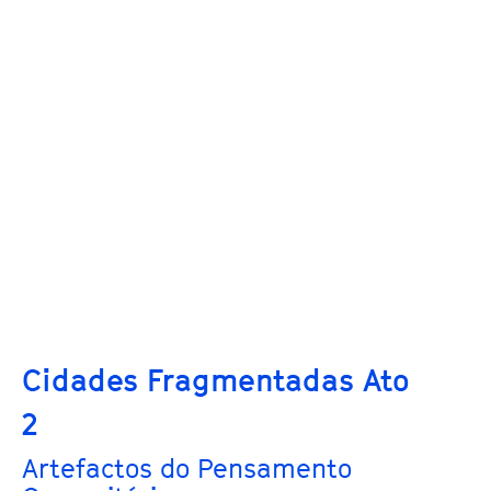
Cidades Fragmentadas Ato
2
Artefactos do Pensamento