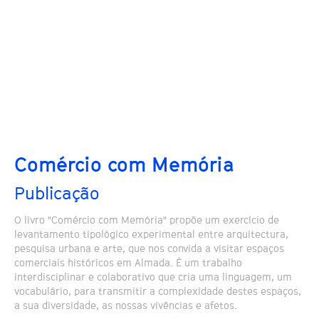
Comércio com Memória
Publicação
O livro "Comércio com Memória" propõe um exercício de
levantamento tipológico experimental entre arquitectura,
pesquisa urbana e arte, que nos convida a visitar espaços
comerciais históricos em Almada. É um trabalho
interdisciplinar e colaborativo que cria uma linguagem, um
vocabulário, para transmitir a complexidade destes espaços,
a sua diversidade, as nossas vivências e afetos.