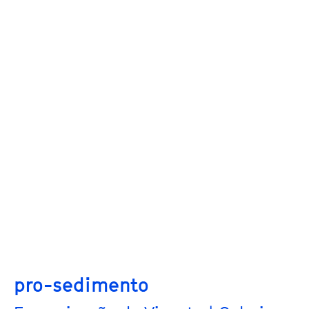
pro-sedimento