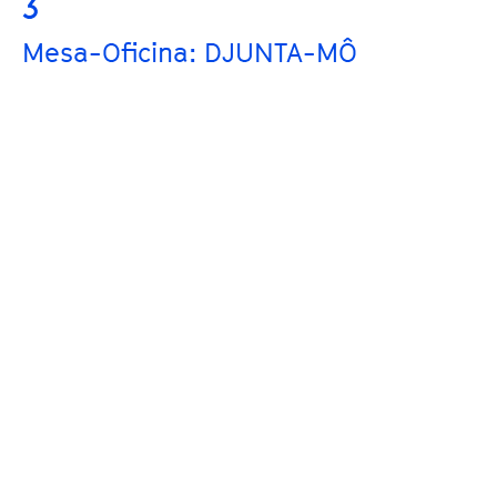
3
Mesa-Oficina: DJUNTA-MÔ