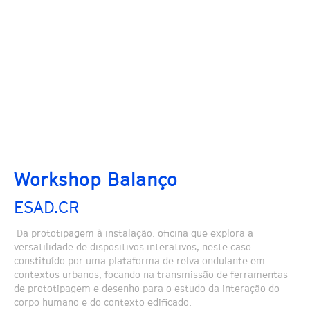
Workshop Balanço
ESAD.CR
Da prototipagem à instalação: oficina que explora a
versatilidade de dispositivos interativos, neste caso
constituído por uma plataforma de relva ondulante em
contextos urbanos, focando na transmissão de ferramentas
de prototipagem e desenho para o estudo da interação do
corpo humano e do contexto edificado.