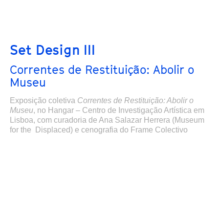
Set Design III
Correntes de Restituição: Abolir o
Museu
Exposição coletiva
Correntes de Restituição: Abolir o
Museu
,
no Hangar – Centro de Investigação Artística em
Lisboa,
com curadoria de Ana Salazar Herrera (Museum
for the Displaced) e cenografia do Frame Colectivo