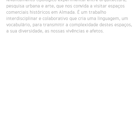
pesquisa urbana e arte, que nos convida a visitar espaços
comerciais históricos em Almada. É um trabalho
interdisciplinar e colaborativo que cria uma linguagem, um
vocabulário, para transmitir a complexidade destes espaços,
a sua diversidade, as nossas vivências e afetos.