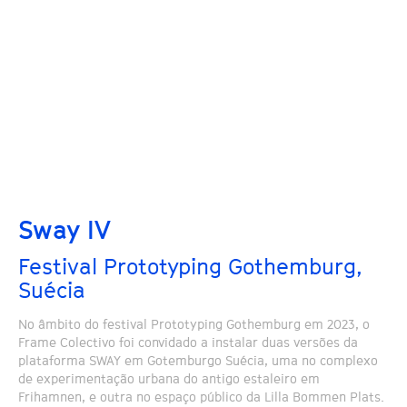
Sway IV
Festival Prototyping Gothemburg,
Suécia
No âmbito do festival Prototyping Gothemburg em 2023, o
Frame Colectivo foi convidado a instalar duas versões da
plataforma SWAY em Gotemburgo Suécia, uma no complexo
de experimentação urbana do antigo estaleiro em
Frihamnen, e outra no espaço público da Lilla Bommen Plats.