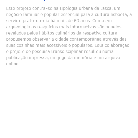
Este projeto centra-se na tipologia urbana da tasca, um
negócio familiar e popular essencial para a cultura lisboeta, a
servir o prato-do-dia há mais de 60 anos. Como em
arqueologia os resquícios mais informativos são aqueles
revelados pelos hábitos culinários da respetiva cultura,
propusemos observar a cidade contemporânea através das
suas cozinhas mais acessíveis e populares. Esta colaboração
e projeto de pesquisa transdisciplinar resultou numa
publicação impressa, um jogo da memória e um arquivo
online.