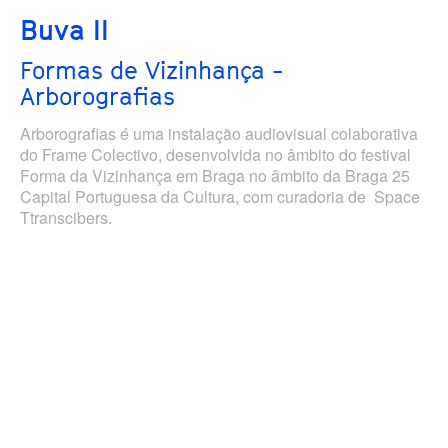
Buva II
Formas de Vizinhança -
Arborografias
Arborografias é uma instalação audiovisual colaborativa
do Frame Colectivo, desenvolvida no âmbito do festival
Forma da Vizinhança em Braga no âmbito da Braga 25
Capital Portuguesa da Cultura, com curadoria de Space
Ttranscibers.