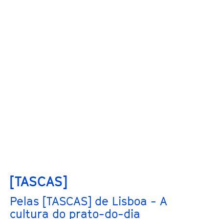
[TASCAS]
Pelas [TASCAS] de Lisboa - A
cultura do prato-do-dia