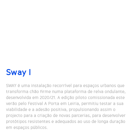
Sway I
SWAY é uma instalação recorrível para espaços urbanos que
transforma chão firme numa plataforma de relva ondulante,
desenvolvida em 2020/21. A edição piloto comissionada este
verão pelo Festival A Porta em Leiria, permitiu testar a sua
viabilidade e a adesão positiva, propulsionando assim o
projecto para a criação de novas parcerias, para desenvolver
protótipos resistentes e adequados ao uso de longa duração
em espaços públicos.