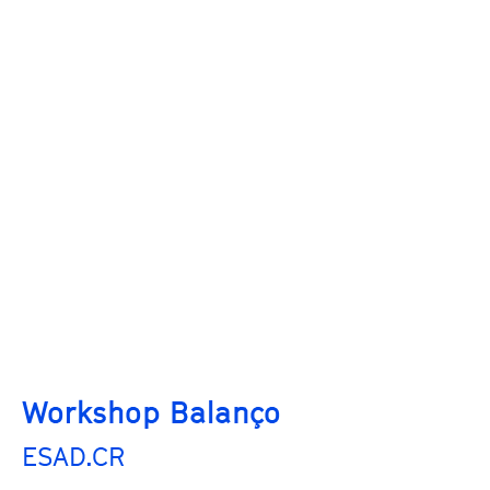
Workshop Balanço
ESAD.CR