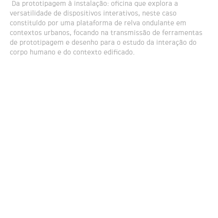
Da prototipagem à instalação: oficina que explora a
versatilidade de dispositivos interativos, neste caso
constituído por uma plataforma de relva ondulante em
contextos urbanos, focando na transmissão de ferramentas
de prototipagem e desenho para o estudo da interação do
corpo humano e do contexto edificado.