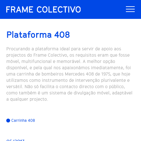
Plataforma 408
Procurando a plataforma ideal para servir de apoio aos
projectos do Frame Colectivo, os requisitos eram que fosse
móvel, multifuncional e memorável. A melhor opção
disponível, e pela qual nos apaixonámos imediatamente, foi
uma carrinha de bombeiros Mercedes 408 de 1975, que hoje
utilizamos como instrumento de intervenção plurivalente e
versátil. Não só facilita o contacto directo com o público,
como também é um sistema de divulgação móvel, adaptável
a qualquer projecto.
Carrinha 408