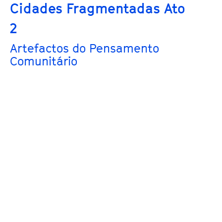
Cidades Fragmentadas Ato
2
Artefactos do Pensamento
Comunitário