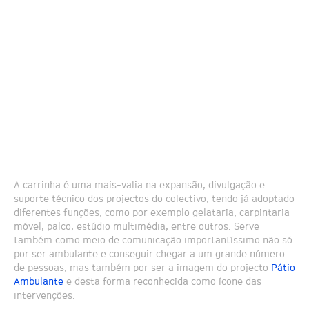
A carrinha é uma mais-valia na expansão, divulgação e
suporte técnico dos projectos do colectivo, tendo já adoptado
diferentes funções, como por exemplo gelataria, carpintaria
móvel, palco, estúdio multimédia, entre outros. Serve
também como meio de comunicação importantíssimo não só
por ser ambulante e conseguir chegar a um grande número
de pessoas, mas também por ser a imagem do projecto
Pátio
Ambulante
e desta forma reconhecida como ícone das
intervenções.