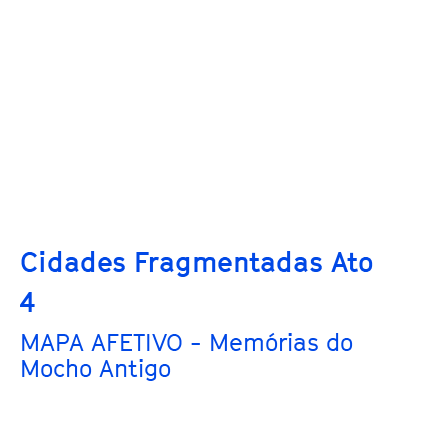
Cidades Fragmentadas Ato
4
MAPA AFETIVO - Memórias do
Mocho Antigo