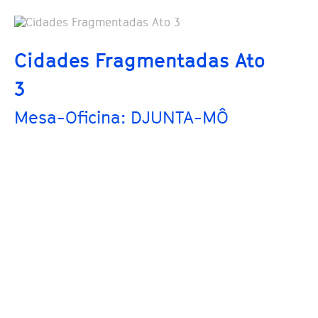
Cidades Fragmentadas Ato
3
Mesa-Oficina: DJUNTA-MÔ