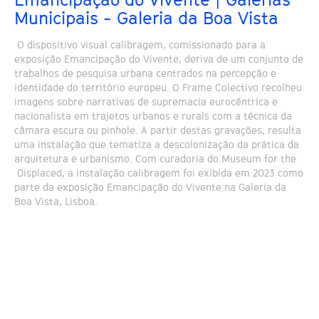
Municipais - Galeria da Boa Vista
O dispositivo visual calibragem, comissionado para a
exposição Emancipação do Vivente, deriva de um conjunto de
trabalhos de pesquisa urbana centrados na percepção e
identidade do território europeu. O Frame Colectivo recolheu
imagens sobre narrativas de supremacia eurocêntrica e
nacionalista em trajetos urbanos e rurais com a técnica da
câmara escura ou pinhole. A partir destas gravações, resulta
uma instalação que tematiza a descolonização da prática da
arquitetura e urbanismo. Com curadoria do Museum for the
Displaced, a instalação calibragem foi exibida em 2023 como
parte da exposição Emancipação do Vivente na Galeria da
Boa Vista, Lisboa.