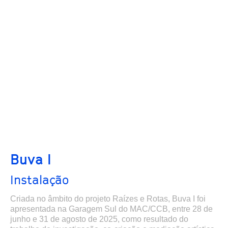
Buva I
Instalação
Criada no âmbito do projeto Raízes e Rotas, Buva I foi
apresentada na Garagem Sul do MAC/CCB, entre 28 de
junho e 31 de agosto de 2025, como resultado do