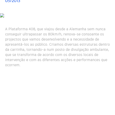
05/2013
A Plataforma 408, que viajou desde a Alemanha sem nunca
conseguir ultrapassar os 80km/h, renova-se consoante os
projectos que vamos desenvolvendo e a necessidade de
apresentá-los ao público. Criamos diversas estruturas dentro
da carrinha, tornando-a num posto de divulgação ambulante,
que se transforma de acordo com os diversos locais de
intervenção e com as diferentes acções e performances que
ocorrem.