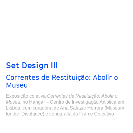
Set Design III
Correntes de Restituição: Abolir o
Museu
Exposição coletiva
Correntes de Restituição: Abolir o
Museu
,
no Hangar – Centro de Investigação Artística em
Lisboa,
com curadoria de Ana Salazar Herrera (Museum
for the Displaced) e cenografia do Frame Colectivo