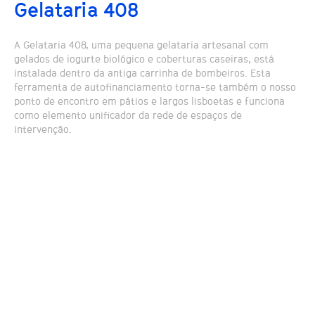
Gelataria 408
A Gelataria 408, uma pequena gelataria artesanal com
gelados de iogurte biológico e coberturas caseiras, está
instalada dentro da antiga carrinha de bombeiros. Esta
ferramenta de autofinanciamento torna-se também o nosso
ponto de encontro em pátios e largos lisboetas e funciona
como elemento unificador da rede de espaços de
intervenção.