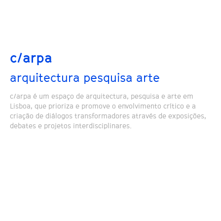
c/arpa
arquitectura pesquisa arte
c/arpa é um espaço de arquitectura, pesquisa e arte em
Lisboa, que prioriza e promove o envolvimento crítico e a
criação de diálogos transformadores através de exposições,
debates e projetos interdisciplinares.