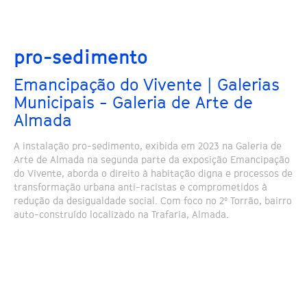
pro-sedimento
Emancipação do Vivente | Galerias
Municipais - Galeria de Arte de
Almada
A instalação pro-sedimento, exibida em 2023 na Galeria de
Arte de Almada na segunda parte da exposição Emancipação
do Vivente, aborda o direito à habitação digna e processos de
transformação urbana anti-racistas e comprometidos à
redução da desigualdade social. Com foco no 2º Torrão, bairro
auto-construído localizado na Trafaria, Almada.