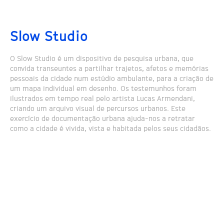
Slow Studio
O Slow Studio é um dispositivo de pesquisa urbana, que
convida transeuntes a partilhar trajetos, afetos e memórias
pessoais da cidade num estúdio ambulante, para a criação de
um mapa individual em desenho. Os testemunhos foram
ilustrados em tempo real pelo artista Lucas Armendani,
criando um arquivo visual de percursos urbanos. Este
exercício de documentação urbana ajuda-nos a retratar
como a cidade é vivida, vista e habitada pelos seus cidadãos.