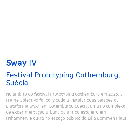
Sway IV
Festival Prototyping Gothemburg,
Suécia
No âmbito do festival Prototyping Gothemburg em 2023, o
Frame Colectivo foi convidado a instalar duas versões da
plataforma SWAY em Gotemburgo Suécia, uma no complexo
de experimentação urbana do antigo estaleiro em
Frihamnen, e outra no espaço público da Lilla Bommen Plats.