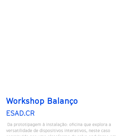
Workshop Balanço
ESAD.CR
Da prototipagem à instalação: oficina que explora a
versatilidade de dispositivos interativos, neste caso