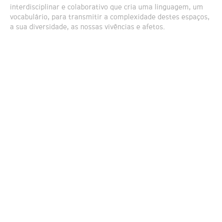
interdisciplinar e colaborativo que cria uma linguagem, um
vocabulário, para transmitir a complexidade destes espaços,
a sua diversidade, as nossas vivências e afetos.