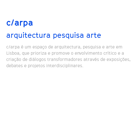
c/arpa
arquitectura pesquisa arte
c/arpa é um espaço de arquitectura, pesquisa e arte em
Lisboa, que prioriza e promove o envolvimento crítico e a
criação de diálogos transformadores através de exposições,
debates e projetos interdisciplinares.