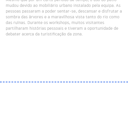
mudou devido ao mobiliário urbano instalado pela equipa. As
pessoas passaram a poder sentar-se, descansar e disfrutar a
sombra das árvores e a maravilhosa vista tanto do rio como
das ruínas. Durante os workshops, muitos visitantes
partilharam histórias pessoais e tiveram a oportunidade de
debater acerca da turistificação da zona.