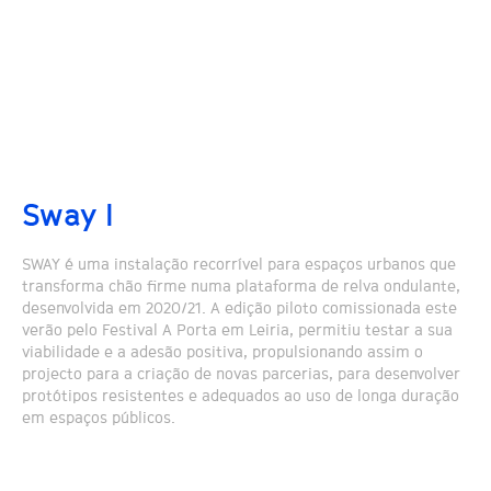
Sway I
SWAY é uma instalação recorrível para espaços urbanos que
transforma chão firme numa plataforma de relva ondulante,
desenvolvida em 2020/21. A edição piloto comissionada este
verão pelo Festival A Porta em Leiria, permitiu testar a sua
viabilidade e a adesão positiva, propulsionando assim o
projecto para a criação de novas parcerias, para desenvolver
protótipos resistentes e adequados ao uso de longa duração
em espaços públicos.