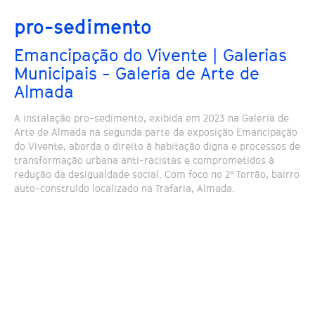
pro-sedimento
Emancipação do Vivente | Galerias
Municipais - Galeria de Arte de
Almada
A instalação pro-sedimento, exibida em 2023 na Galeria de
Arte de Almada na segunda parte da exposição Emancipação
do Vivente, aborda o direito à habitação digna e processos de
transformação urbana anti-racistas e comprometidos à
redução da desigualdade social. Com foco no 2º Torrão, bairro
auto-construído localizado na Trafaria, Almada.