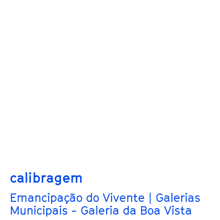
calibragem
Emancipação do Vivente | Galerias
Municipais - Galeria da Boa Vista