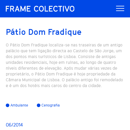
Pátio Dom Fradique
O Pátio Dom Fradique localiza-se nas traseiras de um antigo
palácio que tem ligação directa ao Castelo de São Jorge, um
dos pontos mais turísticos de Lisboa. Consiste de antigas
unidades residenciais, hoje em ruínas, ao longo de quatro
níveis diferentes de elevação. Após mudar várias vezes de
proprietário, o Pátio Dom Fradique é hoje propriedade da
Câmara Municipal de Lisboa. O palácio antigo foi remodelado
e é um dos hotéis mais caros do centro da cidade.
Ambulante
Cenografia
06/2014