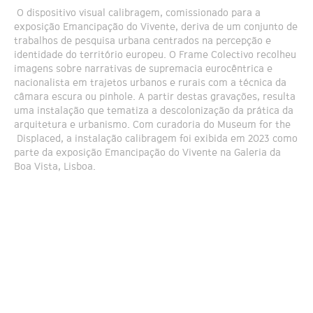
O dispositivo visual calibragem, comissionado para a
exposição Emancipação do Vivente, deriva de um conjunto de
trabalhos de pesquisa urbana centrados na percepção e
identidade do território europeu. O Frame Colectivo recolheu
imagens sobre narrativas de supremacia eurocêntrica e
nacionalista em trajetos urbanos e rurais com a técnica da
câmara escura ou pinhole. A partir destas gravações, resulta
uma instalação que tematiza a descolonização da prática da
arquitetura e urbanismo. Com curadoria do Museum for the
Displaced, a instalação calibragem foi exibida em 2023 como
parte da exposição Emancipação do Vivente na Galeria da
Boa Vista, Lisboa.