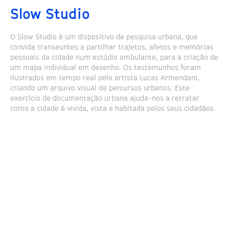
Slow Studio
O Slow Studio é um dispositivo de pesquisa urbana, que
convida transeuntes a partilhar trajetos, afetos e memórias
pessoais da cidade num estúdio ambulante, para a criação de
um mapa individual em desenho. Os testemunhos foram
ilustrados em tempo real pelo artista Lucas Armendani,
criando um arquivo visual de percursos urbanos. Este
exercício de documentação urbana ajuda-nos a retratar
como a cidade é vivida, vista e habitada pelos seus cidadãos.