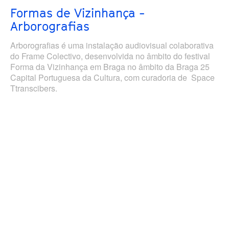
Formas de Vizinhança -
Arborografias
Arborografias é uma instalação audiovisual colaborativa
do Frame Colectivo, desenvolvida no âmbito do festival
Forma da Vizinhança em Braga no âmbito da Braga 25
Capital Portuguesa da Cultura, com curadoria de Space
Ttranscibers.