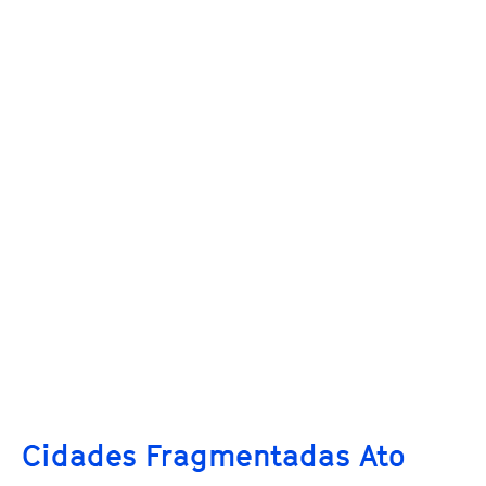
Cidades Fragmentadas Ato