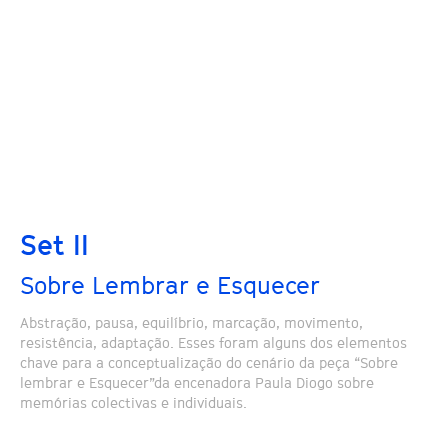
Set II
Sobre Lembrar e Esquecer
Abstração, pausa, equilíbrio, marcação, movimento,
resistência, adaptação. Esses foram alguns dos elementos
chave para a conceptualização do cenário da peça “Sobre
lembrar e Esquecer”da encenadora Paula Diogo sobre
memórias colectivas e individuais.