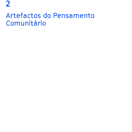
2
Artefactos do Pensamento
Comunitário