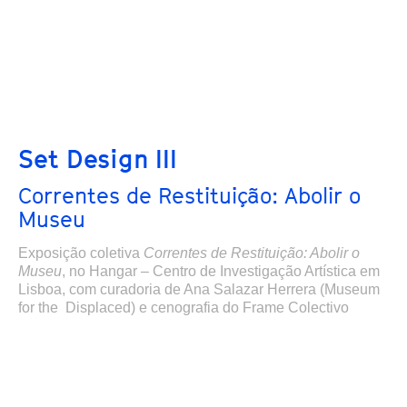
Set Design III
Correntes de Restituição: Abolir o
Museu
Exposição coletiva
Correntes de Restituição: Abolir o
Museu
,
no Hangar – Centro de Investigação Artística em
Lisboa,
com curadoria de Ana Salazar Herrera (Museum
for the Displaced) e cenografia do Frame Colectivo