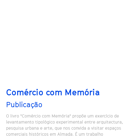
Comércio com Memória
Publicação
O livro "Comércio com Memória" propõe um exercício de
levantamento tipológico experimental entre arquitectura,
pesquisa urbana e arte, que nos convida a visitar espaços
comerciais históricos em Almada. É um trabalho