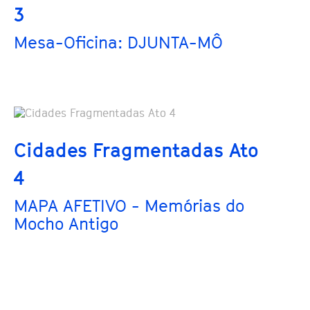
3
Mesa-Oficina: DJUNTA-MÔ
Cidades Fragmentadas Ato
4
MAPA AFETIVO - Memórias do
Mocho Antigo