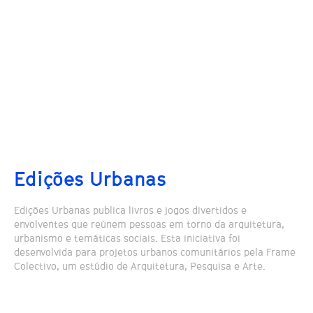
Edições Urbanas
Edições Urbanas publica livros e jogos divertidos e
envolventes que reúnem pessoas em torno da arquitetura,
urbanismo e temáticas sociais. Esta iniciativa foi
desenvolvida para projetos urbanos comunitários pela Frame
Colectivo, um estúdio de Arquitetura, Pesquisa e Arte.