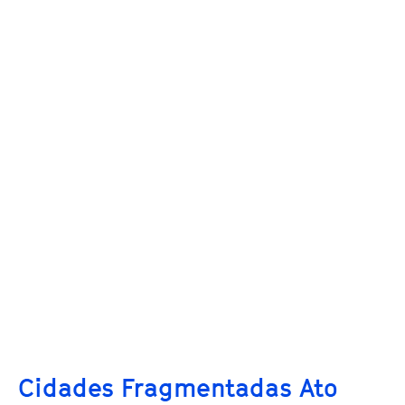
Cidades Fragmentadas Ato