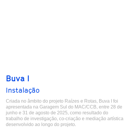
Buva I
Instalação
Criada no âmbito do projeto Raízes e Rotas, Buva I foi
apresentada na Garagem Sul do MAC/CCB, entre 28 de
junho e 31 de agosto de 2025, como resultado do
trabalho de investigação, co-criação e mediação artística
desenvolvido ao longo do projeto.