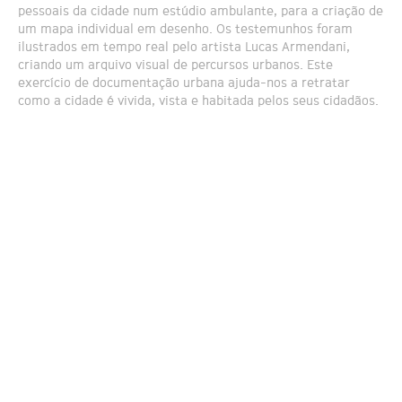
pessoais da cidade num estúdio ambulante, para a criação de
um mapa individual em desenho. Os testemunhos foram
ilustrados em tempo real pelo artista Lucas Armendani,
criando um arquivo visual de percursos urbanos. Este
exercício de documentação urbana ajuda-nos a retratar
como a cidade é vivida, vista e habitada pelos seus cidadãos.