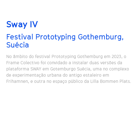
Sway IV
Festival Prototyping Gothemburg,
Suécia
No âmbito do festival Prototyping Gothemburg em 2023, o
Frame Colectivo foi convidado a instalar duas versões da
plataforma SWAY em Gotemburgo Suécia, uma no complexo
de experimentação urbana do antigo estaleiro em
Frihamnen, e outra no espaço público da Lilla Bommen Plats.