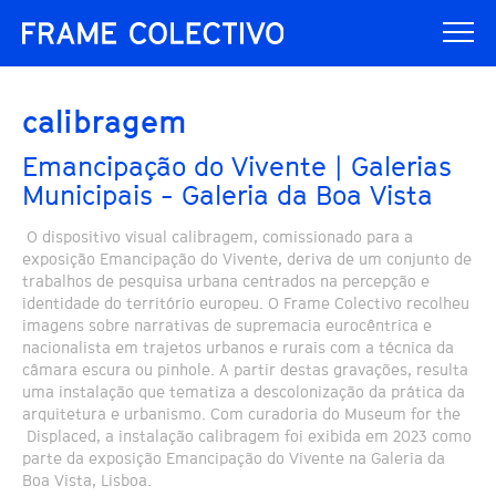
calibragem
Emancipação do Vivente | Galerias
Municipais - Galeria da Boa Vista
O dispositivo visual calibragem, comissionado para a
exposição Emancipação do Vivente, deriva de um conjunto de
trabalhos de pesquisa urbana centrados na percepção e
identidade do território europeu. O Frame Colectivo recolheu
imagens sobre narrativas de supremacia eurocêntrica e
nacionalista em trajetos urbanos e rurais com a técnica da
câmara escura ou pinhole. A partir destas gravações, resulta
uma instalação que tematiza a descolonização da prática da
arquitetura e urbanismo. Com curadoria do Museum for the
Displaced, a instalação calibragem foi exibida em 2023 como
parte da exposição Emancipação do Vivente na Galeria da
Boa Vista, Lisboa.