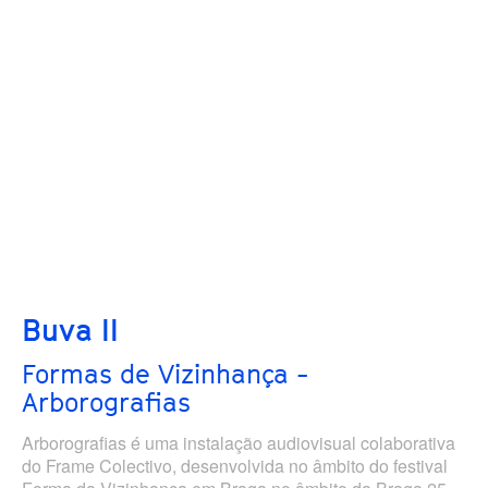
Buva II
Formas de Vizinhança -
Arborografias
Arborografias é uma instalação audiovisual colaborativa
do Frame Colectivo, desenvolvida no âmbito do festival