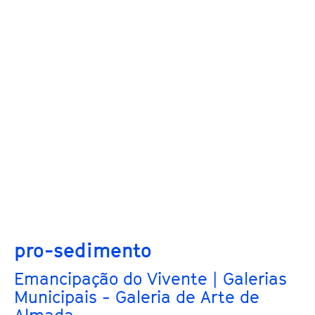
pro-sedimento
Emancipação do Vivente | Galerias
Municipais - Galeria de Arte de