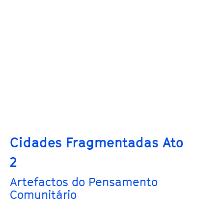
Cidades Fragmentadas Ato
2
Artefactos do Pensamento
Comunitário