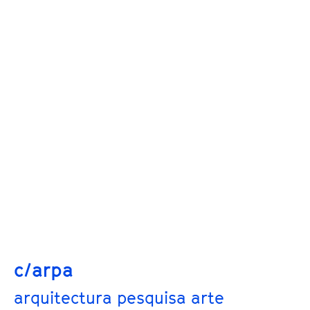
c/arpa
arquitectura pesquisa arte