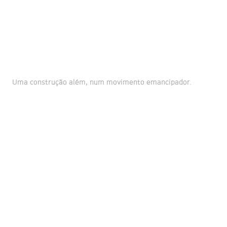
Uma construção além, num movimento emancipador.