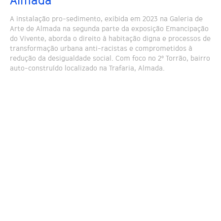
Almada
A instalação pro-sedimento, exibida em 2023 na Galeria de
Arte de Almada na segunda parte da exposição Emancipação
do Vivente, aborda o direito à habitação digna e processos de
transformação urbana anti-racistas e comprometidos à
redução da desigualdade social. Com foco no 2º Torrão, bairro
auto-construído localizado na Trafaria, Almada.