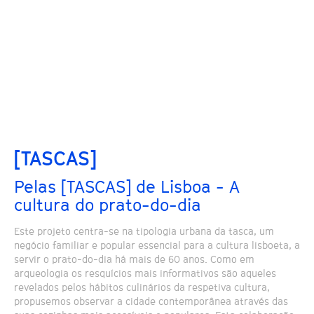
[TASCAS]
Pelas [TASCAS] de Lisboa - A
cultura do prato-do-dia
Este projeto centra-se na tipologia urbana da tasca, um
negócio familiar e popular essencial para a cultura lisboeta, a
servir o prato-do-dia há mais de 60 anos. Como em
arqueologia os resquícios mais informativos são aqueles
revelados pelos hábitos culinários da respetiva cultura,
propusemos observar a cidade contemporânea através das