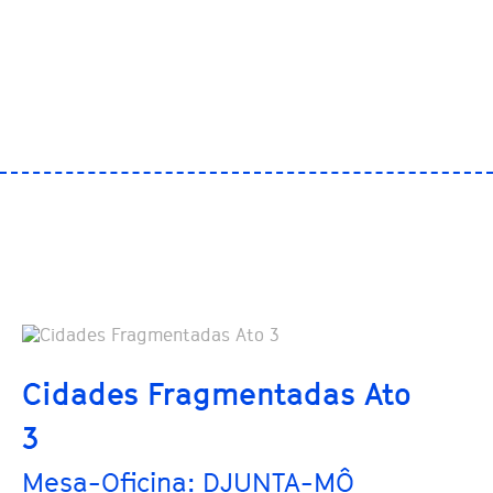
Cidades Fragmentadas Ato
3
Mesa-Oficina: DJUNTA-MÔ