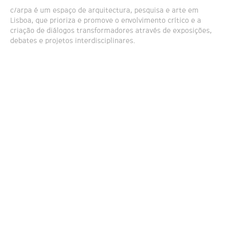
c/arpa é um espaço de arquitectura, pesquisa e arte em
Lisboa, que prioriza e promove o envolvimento crítico e a
criação de diálogos transformadores através de exposições,
debates e projetos interdisciplinares.