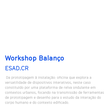
Workshop Balanço
ESAD.CR
Da prototipagem à instalação: oficina que explora a
versatilidade de dispositivos interativos, neste caso
constituído por uma plataforma de relva ondulante em
contextos urbanos, focando na transmissão de ferramentas
de prototipagem e desenho para o estudo da interação do
corpo humano e do contexto edificado.