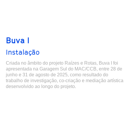
Buva I
Instalação
Criada no âmbito do projeto Raízes e Rotas, Buva I foi
apresentada na Garagem Sul do MAC/CCB, entre 28 de
junho e 31 de agosto de 2025, como resultado do
trabalho de investigação, co-criação e mediação artística
desenvolvido ao longo do projeto.