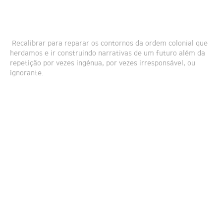
Recalibrar para reparar os contornos da ordem colonial que
herdamos e ir construindo narrativas de um futuro além da
repetição por vezes ingénua, por vezes irresponsável, ou
ignorante.