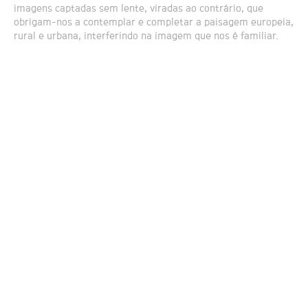
imagens captadas sem lente, viradas ao contrário, que
obrigam-nos a contemplar e completar a paisagem europeia,
rural e urbana, interferindo na imagem que nos é familiar.