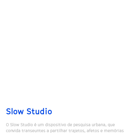
Slow Studio
O Slow Studio é um dispositivo de pesquisa urbana, que
convida transeuntes a partilhar trajetos, afetos e memórias