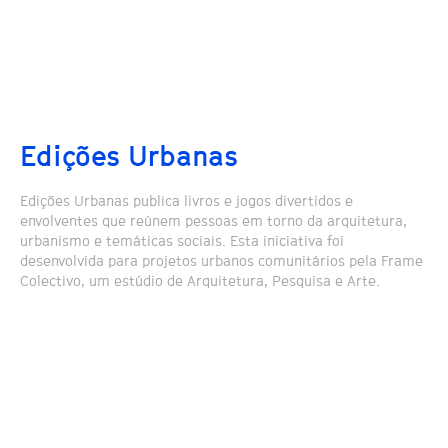
Edições Urbanas
Edições Urbanas publica livros e jogos divertidos e
envolventes que reúnem pessoas em torno da arquitetura,
urbanismo e temáticas sociais. Esta iniciativa foi
desenvolvida para projetos urbanos comunitários pela Frame
Colectivo, um estúdio de Arquitetura, Pesquisa e Arte.