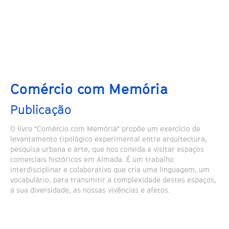
Comércio com Memória
Publicação
O livro "Comércio com Memória" propõe um exercício de
levantamento tipológico experimental entre arquitectura,
pesquisa urbana e arte, que nos convida a visitar espaços
comerciais históricos em Almada. É um trabalho
interdisciplinar e colaborativo que cria uma linguagem, um
vocabulário, para transmitir a complexidade destes espaços,
a sua diversidade, as nossas vivências e afetos.