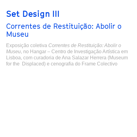
Set Design III
Correntes de Restituição: Abolir o
Museu
Exposição coletiva
Correntes de Restituição: Abolir o
Museu
,
no Hangar – Centro de Investigação Artística em
Lisboa,
com curadoria de Ana Salazar Herrera (Museum
for the Displaced) e cenografia do Frame Colectivo