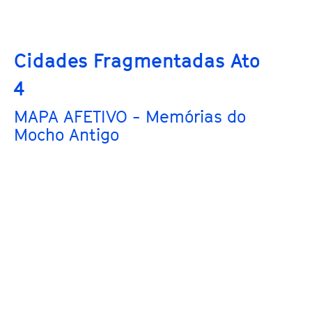
Cidades Fragmentadas Ato
4
MAPA AFETIVO - Memórias do
Mocho Antigo