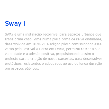
Sway I
SWAY é uma instalação recorrível para espaços urbanos que
transforma chão firme numa plataforma de relva ondulante,
desenvolvida em 2020/21. A edição piloto comissionada este
verão pelo Festival A Porta em Leiria, permitiu testar a sua
viabilidade e a adesão positiva, propulsionando assim o
projecto para a criação de novas parcerias, para desenvolver
protótipos resistentes e adequados ao uso de longa duração
em espaços públicos.