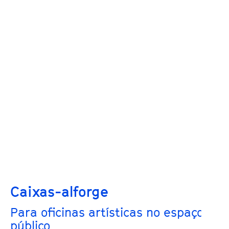
Caixas-alforge
Para oficinas artísticas no espaço
público